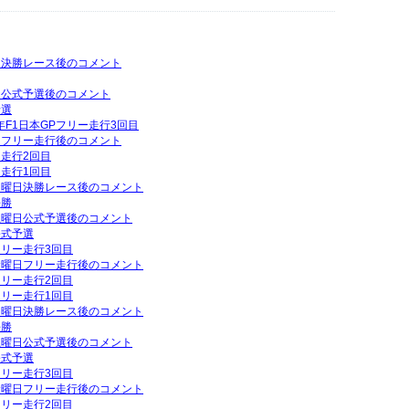
曜日決勝レース後のコメント
曜日公式予選後のコメント
予選
年F1日本GPフリー走行3回目
曜日フリー走行後のコメント
ー走行2回目
ー走行1回目
P日曜日決勝レース後のコメント
決勝
P土曜日公式予選後のコメント
公式予選
フリー走行3回目
P金曜日フリー走行後のコメント
フリー走行2回目
フリー走行1回目
P日曜日決勝レース後のコメント
決勝
P土曜日公式予選後のコメント
公式予選
フリー走行3回目
P金曜日フリー走行後のコメント
フリー走行2回目