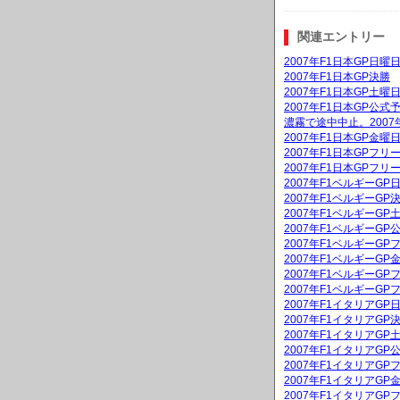
関連エントリー
2007年F1日本GP日
2007年F1日本GP決勝
2007年F1日本GP土
2007年F1日本GP公式
濃霧で途中中止。2007
2007年F1日本GP金
2007年F1日本GPフリ
2007年F1日本GPフリ
2007年F1ベルギーG
2007年F1ベルギーGP
2007年F1ベルギーG
2007年F1ベルギーGP
2007年F1ベルギーGP
2007年F1ベルギーG
2007年F1ベルギーGP
2007年F1ベルギーGP
2007年F1イタリアG
2007年F1イタリアGP
2007年F1イタリアG
2007年F1イタリアGP
2007年F1イタリアGP
2007年F1イタリアG
2007年F1イタリアGP