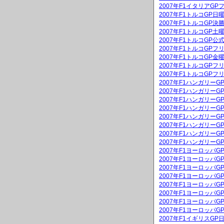
2007年F1イタリアGP
2007年F1トルコGP
2007年F1トルコGP決
2007年F1トルコGP
2007年F1トルコGP公
2007年F1トルコGPフ
2007年F1トルコGP
2007年F1トルコGPフ
2007年F1トルコGPフ
2007年F1ハンガリー
2007年F1ハンガリーG
2007年F1ハンガリー
2007年F1ハンガリーG
2007年F1ハンガリー
2007年F1ハンガリー
2007年F1ハンガリー
2007年F1ハンガリー
2007年F1ヨーロッパ
2007年F1ヨーロッパG
2007年F1ヨーロッパ
2007年F1ヨーロッパG
2007年F1ヨーロッパ
2007年F1ヨーロッパ
2007年F1ヨーロッパ
2007年F1ヨーロッパ
2007年F1イギリスG