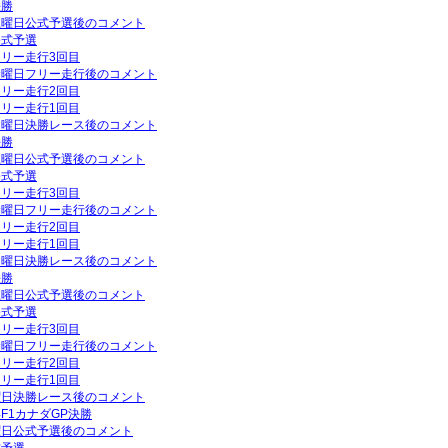
決勝
P土曜日公式予選後のコメント
公式予選
フリー走行3回目
P金曜日フリー走行後のコメント
フリー走行2回目
フリー走行1回目
P日曜日決勝レース後のコメント
決勝
P土曜日公式予選後のコメント
公式予選
フリー走行3回目
P金曜日フリー走行後のコメント
フリー走行2回目
フリー走行1回目
P日曜日決勝レース後のコメント
決勝
P土曜日公式予選後のコメント
公式予選
フリー走行3回目
P金曜日フリー走行後のコメント
フリー走行2回目
フリー走行1回目
日曜日決勝レース後のコメント
年F1カナダGP決勝
土曜日公式予選後のコメント