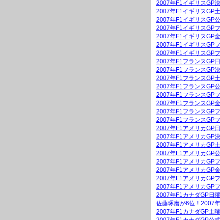
2007年F1イギリスGP
2007年F1イギリスG
2007年F1イギリスGP
2007年F1イギリスGP
2007年F1イギリスG
2007年F1イギリスGP
2007年F1イギリスGP
2007年F1フランスG
2007年F1フランスGP
2007年F1フランスG
2007年F1フランスGP
2007年F1フランスGP
2007年F1フランスG
2007年F1フランスGP
2007年F1フランスGP
2007年F1アメリカG
2007年F1アメリカGP
2007年F1アメリカG
2007年F1アメリカGP
2007年F1アメリカGP
2007年F1アメリカG
2007年F1アメリカGP
2007年F1アメリカGP
2007年F1カナダGP
佐藤琢磨が6位！2007
2007年F1カナダGP