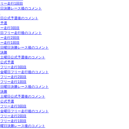
フリー走行1回目
日曜日決勝レース後のコメント
勝
土曜日公式予選後のコメント
式予選
リー走行3回目
金曜日フリー走行後のコメント
リー走行2回目
リー走行1回目
GP日曜日決勝レース後のコメント
P決勝
GP土曜日公式予選後のコメント
P公式予選
GPフリー走行3回目
GP金曜日フリー走行後のコメント
GPフリー走行2回目
GPフリー走行1回目
GP日曜日決勝レース後のコメント
P決勝
GP土曜日公式予選後のコメント
P公式予選
GPフリー走行3回目
GP金曜日フリー走行後のコメント
GPフリー走行2回目
GPフリー走行1回目
P日曜日決勝レース後のコメント