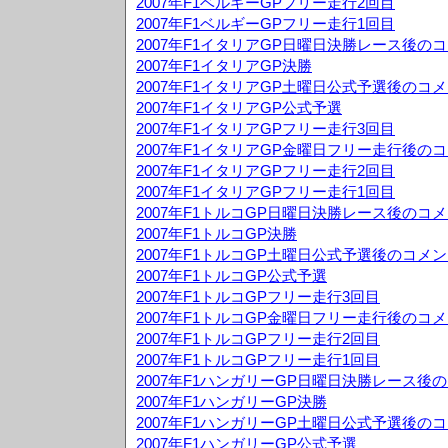
2007年F1ベルギーGPフリー走行2回目
2007年F1ベルギーGPフリー走行1回目
2007年F1イタリアGP日曜日決勝レース後の
2007年F1イタリアGP決勝
2007年F1イタリアGP土曜日公式予選後のコ
2007年F1イタリアGP公式予選
2007年F1イタリアGPフリー走行3回目
2007年F1イタリアGP金曜日フリー走行後の
2007年F1イタリアGPフリー走行2回目
2007年F1イタリアGPフリー走行1回目
2007年F1トルコGP日曜日決勝レース後のコ
2007年F1トルコGP決勝
2007年F1トルコGP土曜日公式予選後のコメ
2007年F1トルコGP公式予選
2007年F1トルコGPフリー走行3回目
2007年F1トルコGP金曜日フリー走行後のコ
2007年F1トルコGPフリー走行2回目
2007年F1トルコGPフリー走行1回目
2007年F1ハンガリーGP日曜日決勝レース後
2007年F1ハンガリーGP決勝
2007年F1ハンガリーGP土曜日公式予選後の
2007年F1ハンガリーGP公式予選