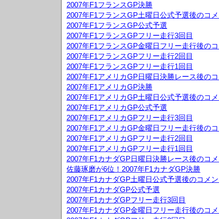
2007年F1フランスGP決勝
2007年F1フランスGP土曜日公式予選後のコ
2007年F1フランスGP公式予選
2007年F1フランスGPフリー走行3回目
2007年F1フランスGP金曜日フリー走行後の
2007年F1フランスGPフリー走行2回目
2007年F1フランスGPフリー走行1回目
2007年F1アメリカGP日曜日決勝レース後の
2007年F1アメリカGP決勝
2007年F1アメリカGP土曜日公式予選後のコ
2007年F1アメリカGP公式予選
2007年F1アメリカGPフリー走行3回目
2007年F1アメリカGP金曜日フリー走行後の
2007年F1アメリカGPフリー走行2回目
2007年F1アメリカGPフリー走行1回目
2007年F1カナダGP日曜日決勝レース後のコ
佐藤琢磨が6位！2007年F1カナダGP決勝
2007年F1カナダGP土曜日公式予選後のコメ
2007年F1カナダGP公式予選
2007年F1カナダGPフリー走行3回目
2007年F1カナダGP金曜日フリー走行後のコ