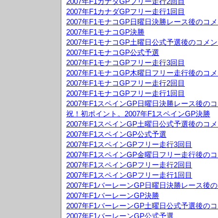
2007年F1カナダGPフリー走行2回目
2007年F1カナダGPフリー走行1回目
2007年F1モナコGP日曜日決勝レース後のコ
2007年F1モナコGP決勝
2007年F1モナコGP土曜日公式予選後のコメ
2007年F1モナコGP公式予選
2007年F1モナコGPフリー走行3回目
2007年F1モナコGP木曜日フリー走行後のコ
2007年F1モナコGPフリー走行2回目
2007年F1モナコGPフリー走行1回目
2007年F1スペインGP日曜日決勝レース後の
祝！初ポイント。2007年F1スペインGP決勝
2007年F1スペインGP土曜日公式予選後のコ
2007年F1スペインGP公式予選
2007年F1スペインGPフリー走行3回目
2007年F1スペインGP金曜日フリー走行後の
2007年F1スペインGPフリー走行2回目
2007年F1スペインGPフリー走行1回目
2007年F1バーレーンGP日曜日決勝レース後
2007年F1バーレーンGP決勝
2007年F1バーレーンGP土曜日公式予選後の
2007年F1バーレーンGP公式予選