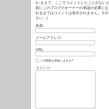
(いままで、ここでコメントしたことがない
前にこのブログのオーナーの承認が必要にな
れるまではコメントは表示されません。その
さい。)
名前:
メールアドレス:
URL:
この情報を登録しますか?
コメント: