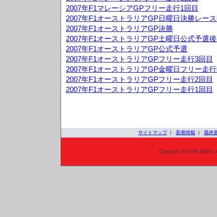
2007年F1マレーシアGPフリー走行1回目
2007年F1オーストラリアGP日曜日決勝レー
2007年F1オーストラリアGP決勝
2007年F1オーストラリアGP土曜日公式予選
2007年F1オーストラリアGP公式予選
2007年F1オーストラリアGPフリー走行3回目
2007年F1オーストラリアGP金曜日フリー走
2007年F1オーストラリアGPフリー走行2回目
2007年F1オーストラリアGPフリー走行1回目
サイトマップ
|
新着情報
|
最終
Copyright © 2006 頑張れ