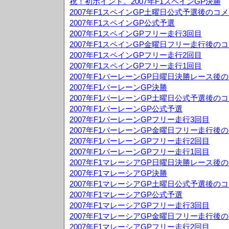
祝！初ポイント。2007年F1スペインGP決勝
2007年F1スペインGP土曜日公式予選後のコ
2007年F1スペインGP公式予選
2007年F1スペインGPフリー走行3回目
2007年F1スペインGP金曜日フリー走行後の
2007年F1スペインGPフリー走行2回目
2007年F1スペインGPフリー走行1回目
2007年F1バーレーンGP日曜日決勝レース後
2007年F1バーレーンGP決勝
2007年F1バーレーンGP土曜日公式予選後の
2007年F1バーレーンGP公式予選
2007年F1バーレーンGPフリー走行3回目
2007年F1バーレーンGP金曜日フリー走行後
2007年F1バーレーンGPフリー走行2回目
2007年F1バーレーンGPフリー走行1回目
2007年F1マレーシアGP日曜日決勝レース後
2007年F1マレーシアGP決勝
2007年F1マレーシアGP土曜日公式予選後の
2007年F1マレーシアGP公式予選
2007年F1マレーシアGPフリー走行3回目
2007年F1マレーシアGP金曜日フリー走行後
2007年F1マレーシアGPフリー走行2回目