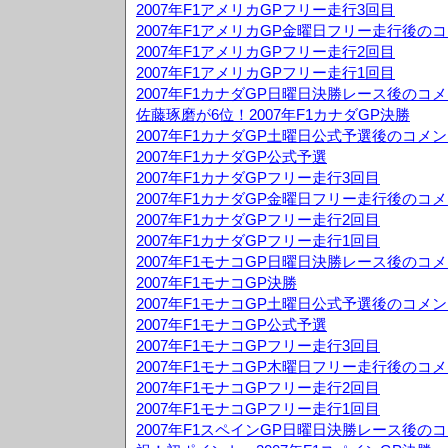
2007年F1アメリカGPフリー走行3回目
2007年F1アメリカGP金曜日フリー走行後の
2007年F1アメリカGPフリー走行2回目
2007年F1アメリカGPフリー走行1回目
2007年F1カナダGP日曜日決勝レース後のコ
佐藤琢磨が6位！2007年F1カナダGP決勝
2007年F1カナダGP土曜日公式予選後のコメ
2007年F1カナダGP公式予選
2007年F1カナダGPフリー走行3回目
2007年F1カナダGP金曜日フリー走行後のコ
2007年F1カナダGPフリー走行2回目
2007年F1カナダGPフリー走行1回目
2007年F1モナコGP日曜日決勝レース後のコ
2007年F1モナコGP決勝
2007年F1モナコGP土曜日公式予選後のコメ
2007年F1モナコGP公式予選
2007年F1モナコGPフリー走行3回目
2007年F1モナコGP木曜日フリー走行後のコ
2007年F1モナコGPフリー走行2回目
2007年F1モナコGPフリー走行1回目
2007年F1スペインGP日曜日決勝レース後の