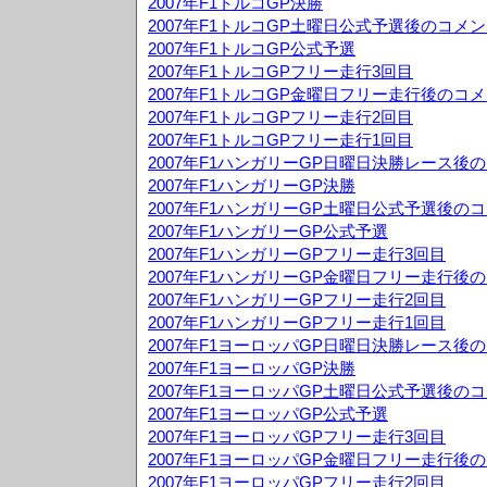
2007年F1トルコGP決勝
2007年F1トルコGP土曜日公式予選後のコメ
2007年F1トルコGP公式予選
2007年F1トルコGPフリー走行3回目
2007年F1トルコGP金曜日フリー走行後のコ
2007年F1トルコGPフリー走行2回目
2007年F1トルコGPフリー走行1回目
2007年F1ハンガリーGP日曜日決勝レース後
2007年F1ハンガリーGP決勝
2007年F1ハンガリーGP土曜日公式予選後の
2007年F1ハンガリーGP公式予選
2007年F1ハンガリーGPフリー走行3回目
2007年F1ハンガリーGP金曜日フリー走行後
2007年F1ハンガリーGPフリー走行2回目
2007年F1ハンガリーGPフリー走行1回目
2007年F1ヨーロッパGP日曜日決勝レース後
2007年F1ヨーロッパGP決勝
2007年F1ヨーロッパGP土曜日公式予選後の
2007年F1ヨーロッパGP公式予選
2007年F1ヨーロッパGPフリー走行3回目
2007年F1ヨーロッパGP金曜日フリー走行後
2007年F1ヨーロッパGPフリー走行2回目