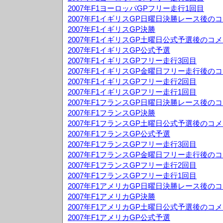
2007年F1ヨーロッパGPフリー走行1回目
2007年F1イギリスGP日曜日決勝レース後の
2007年F1イギリスGP決勝
2007年F1イギリスGP土曜日公式予選後のコ
2007年F1イギリスGP公式予選
2007年F1イギリスGPフリー走行3回目
2007年F1イギリスGP金曜日フリー走行後の
2007年F1イギリスGPフリー走行2回目
2007年F1イギリスGPフリー走行1回目
2007年F1フランスGP日曜日決勝レース後の
2007年F1フランスGP決勝
2007年F1フランスGP土曜日公式予選後のコ
2007年F1フランスGP公式予選
2007年F1フランスGPフリー走行3回目
2007年F1フランスGP金曜日フリー走行後の
2007年F1フランスGPフリー走行2回目
2007年F1フランスGPフリー走行1回目
2007年F1アメリカGP日曜日決勝レース後の
2007年F1アメリカGP決勝
2007年F1アメリカGP土曜日公式予選後のコ
2007年F1アメリカGP公式予選