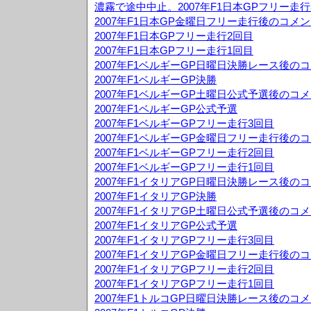
濃霧で途中中止。2007年F1日本GPフリー走行
2007年F1日本GP金曜日フリー走行後のコメ
2007年F1日本GPフリー走行2回目
2007年F1日本GPフリー走行1回目
2007年F1ベルギーGP日曜日決勝レース後の
2007年F1ベルギーGP決勝
2007年F1ベルギーGP土曜日公式予選後のコ
2007年F1ベルギーGP公式予選
2007年F1ベルギーGPフリー走行3回目
2007年F1ベルギーGP金曜日フリー走行後の
2007年F1ベルギーGPフリー走行2回目
2007年F1ベルギーGPフリー走行1回目
2007年F1イタリアGP日曜日決勝レース後の
2007年F1イタリアGP決勝
2007年F1イタリアGP土曜日公式予選後のコ
2007年F1イタリアGP公式予選
2007年F1イタリアGPフリー走行3回目
2007年F1イタリアGP金曜日フリー走行後の
2007年F1イタリアGPフリー走行2回目
2007年F1イタリアGPフリー走行1回目
2007年F1トルコGP日曜日決勝レース後のコ