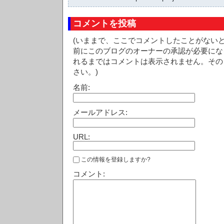
コメントを投稿
(いままで、ここでコメントしたことがない
前にこのブログのオーナーの承認が必要にな
れるまではコメントは表示されません。その
さい。)
名前:
メールアドレス:
URL:
この情報を登録しますか?
コメント: