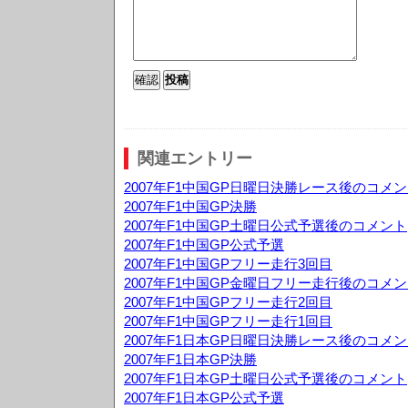
関連エントリー
2007年F1中国GP日曜日決勝レース後のコメ
2007年F1中国GP決勝
2007年F1中国GP土曜日公式予選後のコメント
2007年F1中国GP公式予選
2007年F1中国GPフリー走行3回目
2007年F1中国GP金曜日フリー走行後のコメ
2007年F1中国GPフリー走行2回目
2007年F1中国GPフリー走行1回目
2007年F1日本GP日曜日決勝レース後のコメ
2007年F1日本GP決勝
2007年F1日本GP土曜日公式予選後のコメント
2007年F1日本GP公式予選