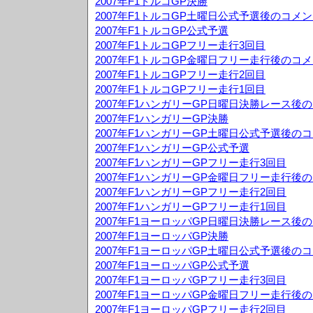
2007年F1トルコGP決勝
2007年F1トルコGP土曜日公式予選後のコメ
2007年F1トルコGP公式予選
2007年F1トルコGPフリー走行3回目
2007年F1トルコGP金曜日フリー走行後のコ
2007年F1トルコGPフリー走行2回目
2007年F1トルコGPフリー走行1回目
2007年F1ハンガリーGP日曜日決勝レース後
2007年F1ハンガリーGP決勝
2007年F1ハンガリーGP土曜日公式予選後の
2007年F1ハンガリーGP公式予選
2007年F1ハンガリーGPフリー走行3回目
2007年F1ハンガリーGP金曜日フリー走行後
2007年F1ハンガリーGPフリー走行2回目
2007年F1ハンガリーGPフリー走行1回目
2007年F1ヨーロッパGP日曜日決勝レース後
2007年F1ヨーロッパGP決勝
2007年F1ヨーロッパGP土曜日公式予選後の
2007年F1ヨーロッパGP公式予選
2007年F1ヨーロッパGPフリー走行3回目
2007年F1ヨーロッパGP金曜日フリー走行後
2007年F1ヨーロッパGPフリー走行2回目