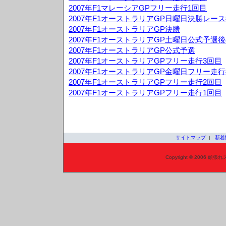
2007年F1マレーシアGPフリー走行1回目
2007年F1オーストラリアGP日曜日決勝レー
2007年F1オーストラリアGP決勝
2007年F1オーストラリアGP土曜日公式予選
2007年F1オーストラリアGP公式予選
2007年F1オーストラリアGPフリー走行3回目
2007年F1オーストラリアGP金曜日フリー走
2007年F1オーストラリアGPフリー走行2回目
2007年F1オーストラリアGPフリー走行1回目
サイトマップ
|
新着
Copyright © 2006 頑張れ