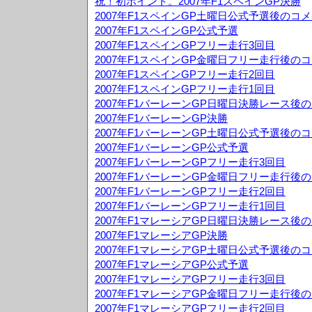
祝！初ポイント。2007年F1スペインGP決勝
2007年F1スペインGP土曜日公式予選後のコ
2007年F1スペインGP公式予選
2007年F1スペインGPフリー走行3回目
2007年F1スペインGP金曜日フリー走行後の
2007年F1スペインGPフリー走行2回目
2007年F1スペインGPフリー走行1回目
2007年F1バーレーンGP日曜日決勝レース後
2007年F1バーレーンGP決勝
2007年F1バーレーンGP土曜日公式予選後の
2007年F1バーレーンGP公式予選
2007年F1バーレーンGPフリー走行3回目
2007年F1バーレーンGP金曜日フリー走行後
2007年F1バーレーンGPフリー走行2回目
2007年F1バーレーンGPフリー走行1回目
2007年F1マレーシアGP日曜日決勝レース後
2007年F1マレーシアGP決勝
2007年F1マレーシアGP土曜日公式予選後の
2007年F1マレーシアGP公式予選
2007年F1マレーシアGPフリー走行3回目
2007年F1マレーシアGP金曜日フリー走行後
2007年F1マレーシアGPフリー走行2回目