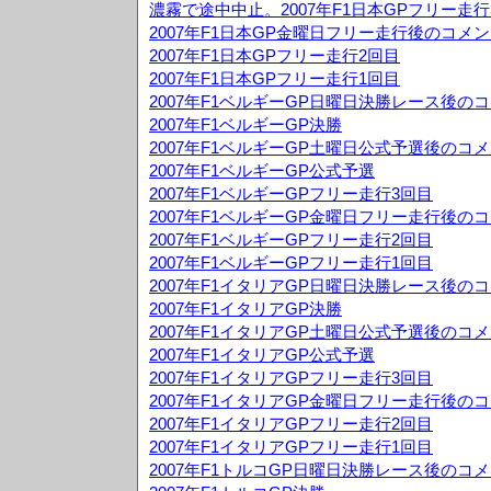
濃霧で途中中止。2007年F1日本GPフリー走行
2007年F1日本GP金曜日フリー走行後のコメ
2007年F1日本GPフリー走行2回目
2007年F1日本GPフリー走行1回目
2007年F1ベルギーGP日曜日決勝レース後の
2007年F1ベルギーGP決勝
2007年F1ベルギーGP土曜日公式予選後のコ
2007年F1ベルギーGP公式予選
2007年F1ベルギーGPフリー走行3回目
2007年F1ベルギーGP金曜日フリー走行後の
2007年F1ベルギーGPフリー走行2回目
2007年F1ベルギーGPフリー走行1回目
2007年F1イタリアGP日曜日決勝レース後の
2007年F1イタリアGP決勝
2007年F1イタリアGP土曜日公式予選後のコ
2007年F1イタリアGP公式予選
2007年F1イタリアGPフリー走行3回目
2007年F1イタリアGP金曜日フリー走行後の
2007年F1イタリアGPフリー走行2回目
2007年F1イタリアGPフリー走行1回目
2007年F1トルコGP日曜日決勝レース後のコ