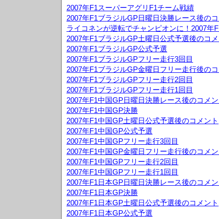
2007年F1スーパーアグリF1チーム戦績
2007年F1ブラジルGP日曜日決勝レース後の
ライコネンが逆転でチャンピオンに！2007年F
2007年F1ブラジルGP土曜日公式予選後のコ
2007年F1ブラジルGP公式予選
2007年F1ブラジルGPフリー走行3回目
2007年F1ブラジルGP金曜日フリー走行後の
2007年F1ブラジルGPフリー走行2回目
2007年F1ブラジルGPフリー走行1回目
2007年F1中国GP日曜日決勝レース後のコメ
2007年F1中国GP決勝
2007年F1中国GP土曜日公式予選後のコメント
2007年F1中国GP公式予選
2007年F1中国GPフリー走行3回目
2007年F1中国GP金曜日フリー走行後のコメ
2007年F1中国GPフリー走行2回目
2007年F1中国GPフリー走行1回目
2007年F1日本GP日曜日決勝レース後のコメ
2007年F1日本GP決勝
2007年F1日本GP土曜日公式予選後のコメント
2007年F1日本GP公式予選