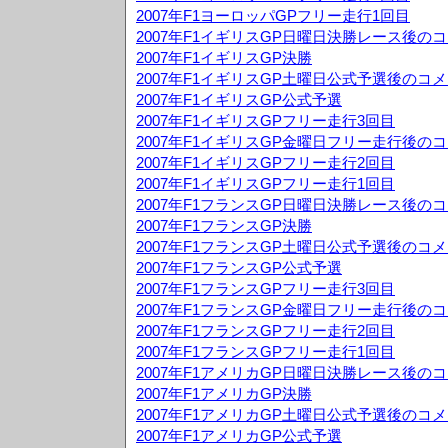
2007年F1ヨーロッパGPフリー走行1回目
2007年F1イギリスGP日曜日決勝レース後の
2007年F1イギリスGP決勝
2007年F1イギリスGP土曜日公式予選後のコ
2007年F1イギリスGP公式予選
2007年F1イギリスGPフリー走行3回目
2007年F1イギリスGP金曜日フリー走行後の
2007年F1イギリスGPフリー走行2回目
2007年F1イギリスGPフリー走行1回目
2007年F1フランスGP日曜日決勝レース後の
2007年F1フランスGP決勝
2007年F1フランスGP土曜日公式予選後のコ
2007年F1フランスGP公式予選
2007年F1フランスGPフリー走行3回目
2007年F1フランスGP金曜日フリー走行後の
2007年F1フランスGPフリー走行2回目
2007年F1フランスGPフリー走行1回目
2007年F1アメリカGP日曜日決勝レース後の
2007年F1アメリカGP決勝
2007年F1アメリカGP土曜日公式予選後のコ
2007年F1アメリカGP公式予選