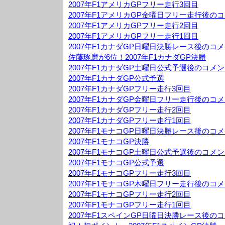
2007年F1アメリカGPフリー走行3回目
2007年F1アメリカGP金曜日フリー走行後の
2007年F1アメリカGPフリー走行2回目
2007年F1アメリカGPフリー走行1回目
2007年F1カナダGP日曜日決勝レース後のコ
佐藤琢磨が6位！2007年F1カナダGP決勝
2007年F1カナダGP土曜日公式予選後のコメ
2007年F1カナダGP公式予選
2007年F1カナダGPフリー走行3回目
2007年F1カナダGP金曜日フリー走行後のコ
2007年F1カナダGPフリー走行2回目
2007年F1カナダGPフリー走行1回目
2007年F1モナコGP日曜日決勝レース後のコ
2007年F1モナコGP決勝
2007年F1モナコGP土曜日公式予選後のコメ
2007年F1モナコGP公式予選
2007年F1モナコGPフリー走行3回目
2007年F1モナコGP木曜日フリー走行後のコ
2007年F1モナコGPフリー走行2回目
2007年F1モナコGPフリー走行1回目
2007年F1スペインGP日曜日決勝レース後の