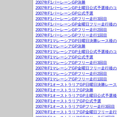
2007年F1バーレーンGP決勝
2007年F1バーレーンGP土曜日公式予選後の
2007年F1バーレーンGP公式予選
2007年F1バーレーンGPフリー走行3回目
2007年F1バーレーンGP金曜日フリー走行後
2007年F1バーレーンGPフリー走行2回目
2007年F1バーレーンGPフリー走行1回目
2007年F1マレーシアGP日曜日決勝レース後
2007年F1マレーシアGP決勝
2007年F1マレーシアGP土曜日公式予選後の
2007年F1マレーシアGP公式予選
2007年F1マレーシアGPフリー走行3回目
2007年F1マレーシアGP金曜日フリー走行後
2007年F1マレーシアGPフリー走行2回目
2007年F1マレーシアGPフリー走行1回目
2007年F1オーストラリアGP日曜日決勝レー
2007年F1オーストラリアGP決勝
2007年F1オーストラリアGP土曜日公式予選
2007年F1オーストラリアGP公式予選
2007年F1オーストラリアGPフリー走行3回目
2007年F1オーストラリアGP金曜日フリー走