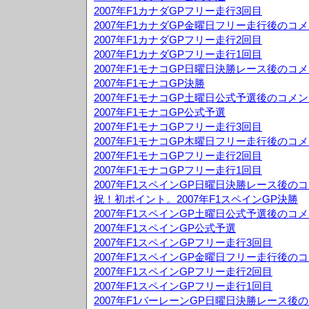
2007年F1カナダGPフリー走行3回目
2007年F1カナダGP金曜日フリー走行後のコ
2007年F1カナダGPフリー走行2回目
2007年F1カナダGPフリー走行1回目
2007年F1モナコGP日曜日決勝レース後のコ
2007年F1モナコGP決勝
2007年F1モナコGP土曜日公式予選後のコメ
2007年F1モナコGP公式予選
2007年F1モナコGPフリー走行3回目
2007年F1モナコGP木曜日フリー走行後のコ
2007年F1モナコGPフリー走行2回目
2007年F1モナコGPフリー走行1回目
2007年F1スペインGP日曜日決勝レース後の
祝！初ポイント。2007年F1スペインGP決勝
2007年F1スペインGP土曜日公式予選後のコ
2007年F1スペインGP公式予選
2007年F1スペインGPフリー走行3回目
2007年F1スペインGP金曜日フリー走行後の
2007年F1スペインGPフリー走行2回目
2007年F1スペインGPフリー走行1回目
2007年F1バーレーンGP日曜日決勝レース後