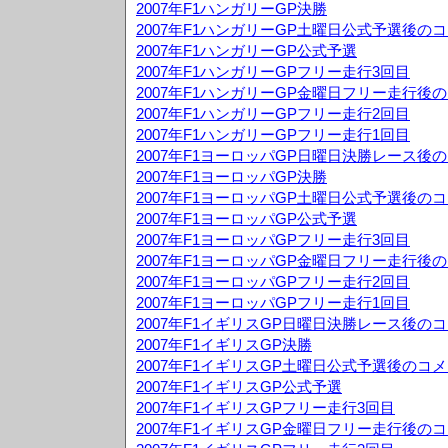
2007年F1ハンガリーGP決勝
2007年F1ハンガリーGP土曜日公式予選後の
2007年F1ハンガリーGP公式予選
2007年F1ハンガリーGPフリー走行3回目
2007年F1ハンガリーGP金曜日フリー走行後
2007年F1ハンガリーGPフリー走行2回目
2007年F1ハンガリーGPフリー走行1回目
2007年F1ヨーロッパGP日曜日決勝レース後
2007年F1ヨーロッパGP決勝
2007年F1ヨーロッパGP土曜日公式予選後の
2007年F1ヨーロッパGP公式予選
2007年F1ヨーロッパGPフリー走行3回目
2007年F1ヨーロッパGP金曜日フリー走行後
2007年F1ヨーロッパGPフリー走行2回目
2007年F1ヨーロッパGPフリー走行1回目
2007年F1イギリスGP日曜日決勝レース後の
2007年F1イギリスGP決勝
2007年F1イギリスGP土曜日公式予選後のコ
2007年F1イギリスGP公式予選
2007年F1イギリスGPフリー走行3回目
2007年F1イギリスGP金曜日フリー走行後の