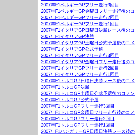
2007年F1ベルギーGPフリー走行3回目
2007年F1ベルギーGP金曜日フリー走行後の
2007年F1ベルギーGPフリー走行2回目
2007年F1ベルギーGPフリー走行1回目
2007年F1イタリアGP日曜日決勝レース後の
2007年F1イタリアGP決勝
2007年F1イタリアGP土曜日公式予選後のコ
2007年F1イタリアGP公式予選
2007年F1イタリアGPフリー走行3回目
2007年F1イタリアGP金曜日フリー走行後の
2007年F1イタリアGPフリー走行2回目
2007年F1イタリアGPフリー走行1回目
2007年F1トルコGP日曜日決勝レース後のコ
2007年F1トルコGP決勝
2007年F1トルコGP土曜日公式予選後のコメ
2007年F1トルコGP公式予選
2007年F1トルコGPフリー走行3回目
2007年F1トルコGP金曜日フリー走行後のコ
2007年F1トルコGPフリー走行2回目
2007年F1トルコGPフリー走行1回目
2007年F1ハンガリーGP日曜日決勝レース後