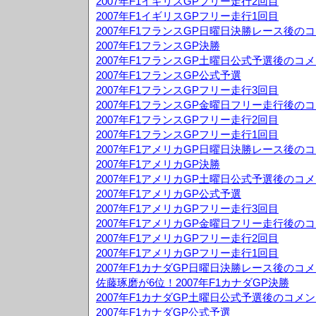
2007年F1イギリスGPフリー走行2回目
2007年F1イギリスGPフリー走行1回目
2007年F1フランスGP日曜日決勝レース後の
2007年F1フランスGP決勝
2007年F1フランスGP土曜日公式予選後のコ
2007年F1フランスGP公式予選
2007年F1フランスGPフリー走行3回目
2007年F1フランスGP金曜日フリー走行後の
2007年F1フランスGPフリー走行2回目
2007年F1フランスGPフリー走行1回目
2007年F1アメリカGP日曜日決勝レース後の
2007年F1アメリカGP決勝
2007年F1アメリカGP土曜日公式予選後のコ
2007年F1アメリカGP公式予選
2007年F1アメリカGPフリー走行3回目
2007年F1アメリカGP金曜日フリー走行後の
2007年F1アメリカGPフリー走行2回目
2007年F1アメリカGPフリー走行1回目
2007年F1カナダGP日曜日決勝レース後のコ
佐藤琢磨が6位！2007年F1カナダGP決勝
2007年F1カナダGP土曜日公式予選後のコメ
2007年F1カナダGP公式予選