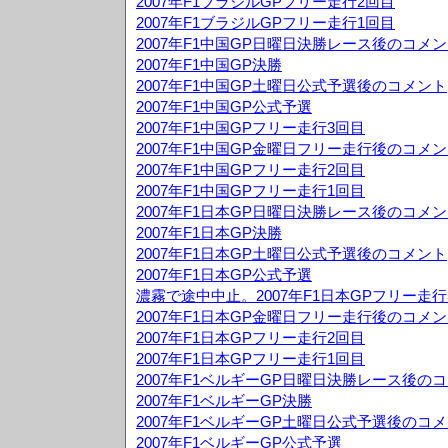
2007年F1ブラジルGPフリー走行2回目
2007年F1ブラジルGPフリー走行1回目
2007年F1中国GP日曜日決勝レース後のコメ
2007年F1中国GP決勝
2007年F1中国GP土曜日公式予選後のコメント
2007年F1中国GP公式予選
2007年F1中国GPフリー走行3回目
2007年F1中国GP金曜日フリー走行後のコメ
2007年F1中国GPフリー走行2回目
2007年F1中国GPフリー走行1回目
2007年F1日本GP日曜日決勝レース後のコメ
2007年F1日本GP決勝
2007年F1日本GP土曜日公式予選後のコメント
2007年F1日本GP公式予選
濃霧で途中中止。2007年F1日本GPフリー走行
2007年F1日本GP金曜日フリー走行後のコメ
2007年F1日本GPフリー走行2回目
2007年F1日本GPフリー走行1回目
2007年F1ベルギーGP日曜日決勝レース後の
2007年F1ベルギーGP決勝
2007年F1ベルギーGP土曜日公式予選後のコ
2007年F1ベルギーGP公式予選