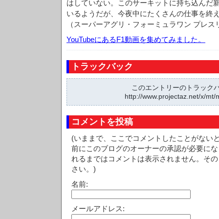
はしていない。このサーキットに持ち込んだ
いるようだが、今夜中にたくさんの仕事を終
（スーパーアグリ・フォーミュラワン プレス
YouTubeにあるF1動画を集めてみました。
トラックバック
このエントリーのトラックバッ
http://www.projectaz.net/x/mt/
コメントを投稿
(いままで、ここでコメントしたことがない
前にこのブログのオーナーの承認が必要にな
れるまではコメントは表示されません。その
さい。)
名前:
メールアドレス: