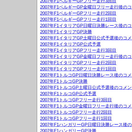
2007年F1ベルギーGPフリー走行3回目
2007年F1ベルギーGP金曜日フリー走行後の
2007年F1ベルギーGPフリー走行2回目
2007年F1ベルギーGPフリー走行1回目
2007年F1イタリアGP日曜日決勝レース後の
2007年F1イタリアGP決勝
2007年F1イタリアGP土曜日公式予選後のコ
2007年F1イタリアGP公式予選
2007年F1イタリアGPフリー走行3回目
2007年F1イタリアGP金曜日フリー走行後の
2007年F1イタリアGPフリー走行2回目
2007年F1イタリアGPフリー走行1回目
2007年F1トルコGP日曜日決勝レース後のコ
2007年F1トルコGP決勝
2007年F1トルコGP土曜日公式予選後のコメ
2007年F1トルコGP公式予選
2007年F1トルコGPフリー走行3回目
2007年F1トルコGP金曜日フリー走行後のコ
2007年F1トルコGPフリー走行2回目
2007年F1トルコGPフリー走行1回目
2007年F1ハンガリーGP日曜日決勝レース後
2007年F1ハンガリーGP決勝