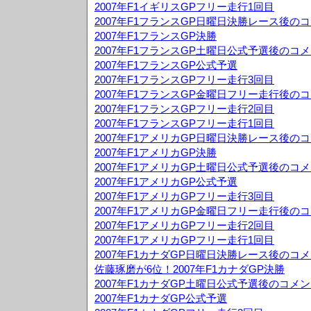
2007年F1イギリスGPフリー走行1回目
2007年F1フランスGP日曜日決勝レース後の
2007年F1フランスGP決勝
2007年F1フランスGP土曜日公式予選後のコ
2007年F1フランスGP公式予選
2007年F1フランスGPフリー走行3回目
2007年F1フランスGP金曜日フリー走行後の
2007年F1フランスGPフリー走行2回目
2007年F1フランスGPフリー走行1回目
2007年F1アメリカGP日曜日決勝レース後の
2007年F1アメリカGP決勝
2007年F1アメリカGP土曜日公式予選後のコ
2007年F1アメリカGP公式予選
2007年F1アメリカGPフリー走行3回目
2007年F1アメリカGP金曜日フリー走行後の
2007年F1アメリカGPフリー走行2回目
2007年F1アメリカGPフリー走行1回目
2007年F1カナダGP日曜日決勝レース後のコ
佐藤琢磨が6位！2007年F1カナダGP決勝
2007年F1カナダGP土曜日公式予選後のコメ
2007年F1カナダGP公式予選