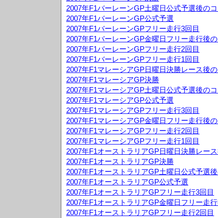
2007年F1バーレーンGP土曜日公式予選後の
2007年F1バーレーンGP公式予選
2007年F1バーレーンGPフリー走行3回目
2007年F1バーレーンGP金曜日フリー走行後
2007年F1バーレーンGPフリー走行2回目
2007年F1バーレーンGPフリー走行1回目
2007年F1マレーシアGP日曜日決勝レース後
2007年F1マレーシアGP決勝
2007年F1マレーシアGP土曜日公式予選後の
2007年F1マレーシアGP公式予選
2007年F1マレーシアGPフリー走行3回目
2007年F1マレーシアGP金曜日フリー走行後
2007年F1マレーシアGPフリー走行2回目
2007年F1マレーシアGPフリー走行1回目
2007年F1オーストラリアGP日曜日決勝レー
2007年F1オーストラリアGP決勝
2007年F1オーストラリアGP土曜日公式予選
2007年F1オーストラリアGP公式予選
2007年F1オーストラリアGPフリー走行3回目
2007年F1オーストラリアGP金曜日フリー走
2007年F1オーストラリアGPフリー走行2回目