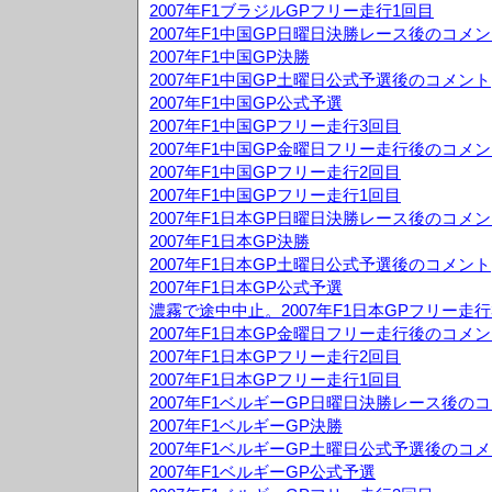
2007年F1ブラジルGPフリー走行1回目
2007年F1中国GP日曜日決勝レース後のコメ
2007年F1中国GP決勝
2007年F1中国GP土曜日公式予選後のコメント
2007年F1中国GP公式予選
2007年F1中国GPフリー走行3回目
2007年F1中国GP金曜日フリー走行後のコメ
2007年F1中国GPフリー走行2回目
2007年F1中国GPフリー走行1回目
2007年F1日本GP日曜日決勝レース後のコメ
2007年F1日本GP決勝
2007年F1日本GP土曜日公式予選後のコメント
2007年F1日本GP公式予選
濃霧で途中中止。2007年F1日本GPフリー走行
2007年F1日本GP金曜日フリー走行後のコメ
2007年F1日本GPフリー走行2回目
2007年F1日本GPフリー走行1回目
2007年F1ベルギーGP日曜日決勝レース後の
2007年F1ベルギーGP決勝
2007年F1ベルギーGP土曜日公式予選後のコ
2007年F1ベルギーGP公式予選