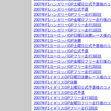
2007年F1ハンガリーGP土曜日公式予選後の
2007年F1ハンガリーGP公式予選
2007年F1ハンガリーGPフリー走行3回目
2007年F1ハンガリーGP金曜日フリー走行後
2007年F1ハンガリーGPフリー走行2回目
2007年F1ハンガリーGPフリー走行1回目
2007年F1ヨーロッパGP日曜日決勝レース後
2007年F1ヨーロッパGP決勝
2007年F1ヨーロッパGP土曜日公式予選後の
2007年F1ヨーロッパGP公式予選
2007年F1ヨーロッパGPフリー走行3回目
2007年F1ヨーロッパGP金曜日フリー走行後
2007年F1ヨーロッパGPフリー走行2回目
2007年F1ヨーロッパGPフリー走行1回目
2007年F1イギリスGP日曜日決勝レース後の
2007年F1イギリスGP決勝
2007年F1イギリスGP土曜日公式予選後のコ
2007年F1イギリスGP公式予選
2007年F1イギリスGPフリー走行3回目
2007年F1イギリスGP金曜日フリー走行後の
2007年F1イギリスGPフリー走行2回目