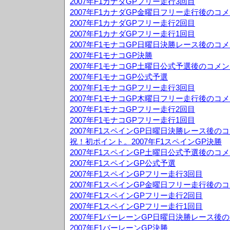
2007年F1カナダGPフリー走行3回目
2007年F1カナダGP金曜日フリー走行後のコ
2007年F1カナダGPフリー走行2回目
2007年F1カナダGPフリー走行1回目
2007年F1モナコGP日曜日決勝レース後のコ
2007年F1モナコGP決勝
2007年F1モナコGP土曜日公式予選後のコメ
2007年F1モナコGP公式予選
2007年F1モナコGPフリー走行3回目
2007年F1モナコGP木曜日フリー走行後のコ
2007年F1モナコGPフリー走行2回目
2007年F1モナコGPフリー走行1回目
2007年F1スペインGP日曜日決勝レース後の
祝！初ポイント。2007年F1スペインGP決勝
2007年F1スペインGP土曜日公式予選後のコ
2007年F1スペインGP公式予選
2007年F1スペインGPフリー走行3回目
2007年F1スペインGP金曜日フリー走行後の
2007年F1スペインGPフリー走行2回目
2007年F1スペインGPフリー走行1回目
2007年F1バーレーンGP日曜日決勝レース後
2007年F1バーレーンGP決勝