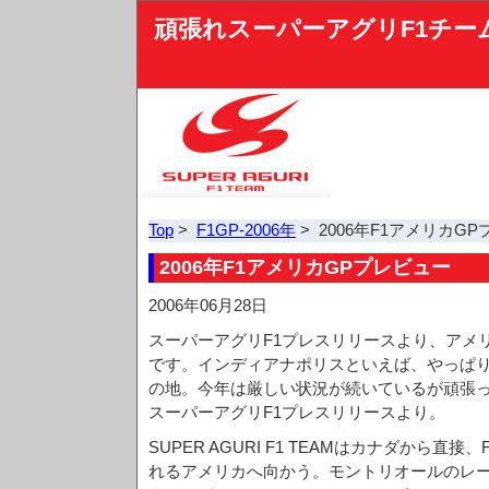
頑張れスーパーアグリF1チー
Top
>
F1GP-2006年
> 2006年F1アメリカG
2006年F1アメリカGPプレビュー
2006年06月28日
スーパーアグリF1プレスリリースより、アメ
です。インディアナポリスといえば、やっぱり
の地。今年は厳しい状況が続いているが頑張
スーパーアグリF1プレスリリースより。
SUPER AGURI F1 TEAMはカナダから直
れるアメリカへ向かう。モントリオールのレ