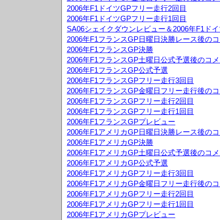
2006年F1ドイツGPフリー走行2回目
2006年F1ドイツGPフリー走行1回目
SA06シェイクダウンレビュー＆2006年F1ド
2006年F1フランスGP日曜日決勝レース後の
2006年F1フランスGP決勝
2006年F1フランスGP土曜日公式予選後のコ
2006年F1フランスGP公式予選
2006年F1フランスGPフリー走行3回目
2006年F1フランスGP金曜日フリー走行後の
2006年F1フランスGPフリー走行2回目
2006年F1フランスGPフリー走行1回目
2006年F1フランスGPプレビュー
2006年F1アメリカGP日曜日決勝レース後の
2006年F1アメリカGP決勝
2006年F1アメリカGP土曜日公式予選後のコ
2006年F1アメリカGP公式予選
2006年F1アメリカGPフリー走行3回目
2006年F1アメリカGP金曜日フリー走行後の
2006年F1アメリカGPフリー走行2回目
2006年F1アメリカGPフリー走行1回目
2006年F1アメリカGPプレビュー