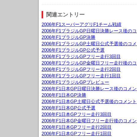
関連エントリー
2006年F1スーパーアグリF1チーム戦績
2006年F1ブラジルGP日曜日決勝レース後の
2006年F1ブラジルGP決勝
2006年F1ブラジルGP土曜日公式予選後のコ
2006年F1ブラジルGP公式予選
2006年F1ブラジルGPフリー走行3回目
2006年F1ブラジルGP金曜日フリー走行後の
2006年F1ブラジルGPフリー走行2回目
2006年F1ブラジルGPフリー走行1回目
2006年F1ブラジルGPプレビュー
2006年F1日本GP日曜日決勝レース後のコメ
2006年F1日本GP決勝
2006年F1日本GP土曜日公式予選後のコメント
2006年F1日本GP公式予選
2006年F1日本GPフリー走行3回目
2006年F1日本GP金曜日フリー走行後のコメ
2006年F1日本GPフリー走行2回目
2006年F1日本GPフリー走行1回目