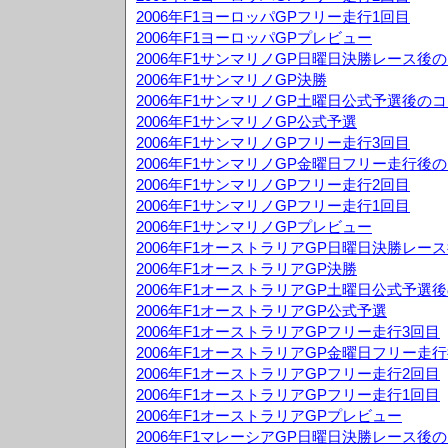
2006年F1ヨーロッパGPフリー走行1回目
2006年F1ヨーロッパGPプレビュー
2006年F1サンマリノGP日曜日決勝レース後
2006年F1サンマリノGP決勝
2006年F1サンマリノGP土曜日公式予選後の
2006年F1サンマリノGP公式予選
2006年F1サンマリノGPフリー走行3回目
2006年F1サンマリノGP金曜日フリー走行後
2006年F1サンマリノGPフリー走行2回目
2006年F1サンマリノGPフリー走行1回目
2006年F1サンマリノGPプレビュー
2006年F1オーストラリアGP日曜日決勝レー
2006年F1オーストラリアGP決勝
2006年F1オーストラリアGP土曜日公式予選
2006年F1オーストラリアGP公式予選
2006年F1オーストラリアGPフリー走行3回目
2006年F1オーストラリアGP金曜日フリー走
2006年F1オーストラリアGPフリー走行2回目
2006年F1オーストラリアGPフリー走行1回目
2006年F1オーストラリアGPプレビュー
2006年F1マレーシアGP日曜日決勝レース後