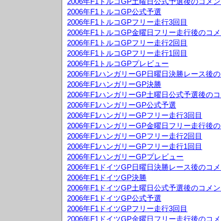
2006年F1トルコGP土曜日公式予選後のコメ
2006年F1トルコGP公式予選
2006年F1トルコGPフリー走行3回目
2006年F1トルコGP金曜日フリー走行後のコ
2006年F1トルコGPフリー走行2回目
2006年F1トルコGPフリー走行1回目
2006年F1トルコGPプレビュー
2006年F1ハンガリーGP日曜日決勝レース後
2006年F1ハンガリーGP決勝
2006年F1ハンガリーGP土曜日公式予選後の
2006年F1ハンガリーGP公式予選
2006年F1ハンガリーGPフリー走行3回目
2006年F1ハンガリーGP金曜日フリー走行後
2006年F1ハンガリーGPフリー走行2回目
2006年F1ハンガリーGPフリー走行1回目
2006年F1ハンガリーGPプレビュー
2006年F1ドイツGP日曜日決勝レース後のコ
2006年F1ドイツGP決勝
2006年F1ドイツGP土曜日公式予選後のコメ
2006年F1ドイツGP公式予選
2006年F1ドイツGPフリー走行3回目
2006年F1ドイツGP金曜日フリー走行後のコ