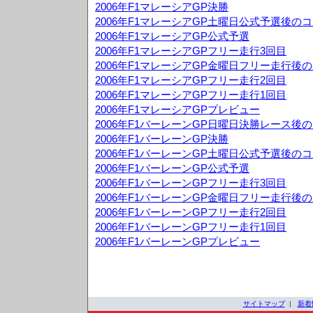
2006年F1マレーシアGP決勝
2006年F1マレーシアGP土曜日公式予選後の
2006年F1マレーシアGP公式予選
2006年F1マレーシアGPフリー走行3回目
2006年F1マレーシアGP金曜日フリー走行後
2006年F1マレーシアGPフリー走行2回目
2006年F1マレーシアGPフリー走行1回目
2006年F1マレーシアGPプレビュー
2006年F1バーレーンGP日曜日決勝レース後
2006年F1バーレーンGP決勝
2006年F1バーレーンGP土曜日公式予選後の
2006年F1バーレーンGP公式予選
2006年F1バーレーンGPフリー走行3回目
2006年F1バーレーンGP金曜日フリー走行後
2006年F1バーレーンGPフリー走行2回目
2006年F1バーレーンGPフリー走行1回目
2006年F1バーレーンGPプレビュー
サイトマップ
|
新着