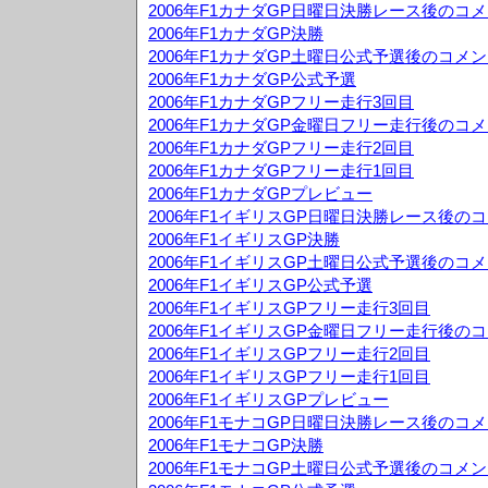
2006年F1カナダGP日曜日決勝レース後のコ
2006年F1カナダGP決勝
2006年F1カナダGP土曜日公式予選後のコメ
2006年F1カナダGP公式予選
2006年F1カナダGPフリー走行3回目
2006年F1カナダGP金曜日フリー走行後のコ
2006年F1カナダGPフリー走行2回目
2006年F1カナダGPフリー走行1回目
2006年F1カナダGPプレビュー
2006年F1イギリスGP日曜日決勝レース後の
2006年F1イギリスGP決勝
2006年F1イギリスGP土曜日公式予選後のコ
2006年F1イギリスGP公式予選
2006年F1イギリスGPフリー走行3回目
2006年F1イギリスGP金曜日フリー走行後の
2006年F1イギリスGPフリー走行2回目
2006年F1イギリスGPフリー走行1回目
2006年F1イギリスGPプレビュー
2006年F1モナコGP日曜日決勝レース後のコ
2006年F1モナコGP決勝
2006年F1モナコGP土曜日公式予選後のコメ