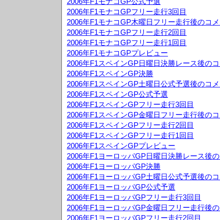
2006年F1モナコGP公式予選
2006年F1モナコGPフリー走行3回目
2006年F1モナコGP木曜日フリー走行後のコ
2006年F1モナコGPフリー走行2回目
2006年F1モナコGPフリー走行1回目
2006年F1モナコGPプレビュー
2006年F1スペインGP日曜日決勝レース後の
2006年F1スペインGP決勝
2006年F1スペインGP土曜日公式予選後のコ
2006年F1スペインGP公式予選
2006年F1スペインGPフリー走行3回目
2006年F1スペインGP金曜日フリー走行後の
2006年F1スペインGPフリー走行2回目
2006年F1スペインGPフリー走行1回目
2006年F1スペインGPプレビュー
2006年F1ヨーロッパGP日曜日決勝レース後
2006年F1ヨーロッパGP決勝
2006年F1ヨーロッパGP土曜日公式予選後の
2006年F1ヨーロッパGP公式予選
2006年F1ヨーロッパGPフリー走行3回目
2006年F1ヨーロッパGP金曜日フリー走行後
2006年F1ヨーロッパGPフリー走行2回目