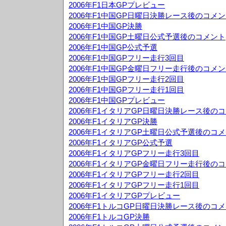
2006年F1日本GPプレビュー
2006年F1中国GP日曜日決勝レース後のコメ
2006年F1中国GP決勝
2006年F1中国GP土曜日公式予選後のコメント
2006年F1中国GP公式予選
2006年F1中国GPフリー走行3回目
2006年F1中国GP金曜日フリー走行後のコメ
2006年F1中国GPフリー走行2回目
2006年F1中国GPフリー走行1回目
2006年F1中国GPプレビュー
2006年F1イタリアGP日曜日決勝レース後の
2006年F1イタリアGP決勝
2006年F1イタリアGP土曜日公式予選後のコ
2006年F1イタリアGP公式予選
2006年F1イタリアGPフリー走行3回目
2006年F1イタリアGP金曜日フリー走行後の
2006年F1イタリアGPフリー走行2回目
2006年F1イタリアGPフリー走行1回目
2006年F1イタリアGPプレビュー
2006年F1トルコGP日曜日決勝レース後のコ
2006年F1トルコGP決勝