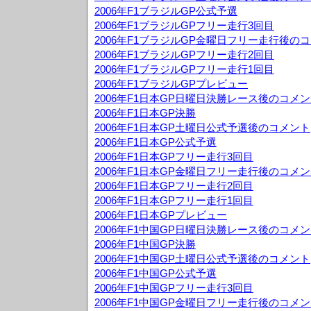
2006年F1ブラジルGP公式予選
2006年F1ブラジルGPフリー走行3回目
2006年F1ブラジルGP金曜日フリー走行後の
2006年F1ブラジルGPフリー走行2回目
2006年F1ブラジルGPフリー走行1回目
2006年F1ブラジルGPプレビュー
2006年F1日本GP日曜日決勝レース後のコメ
2006年F1日本GP決勝
2006年F1日本GP土曜日公式予選後のコメント
2006年F1日本GP公式予選
2006年F1日本GPフリー走行3回目
2006年F1日本GP金曜日フリー走行後のコメ
2006年F1日本GPフリー走行2回目
2006年F1日本GPフリー走行1回目
2006年F1日本GPプレビュー
2006年F1中国GP日曜日決勝レース後のコメ
2006年F1中国GP決勝
2006年F1中国GP土曜日公式予選後のコメント
2006年F1中国GP公式予選
2006年F1中国GPフリー走行3回目
2006年F1中国GP金曜日フリー走行後のコメ