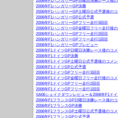
2006年F1ハンガリーGP日曜日決勝レース後
2006年F1ハンガリーGP決勝
2006年F1ハンガリーGP土曜日公式予選後の
2006年F1ハンガリーGP公式予選
2006年F1ハンガリーGPフリー走行3回目
2006年F1ハンガリーGP金曜日フリー走行後
2006年F1ハンガリーGPフリー走行2回目
2006年F1ハンガリーGPフリー走行1回目
2006年F1ハンガリーGPプレビュー
2006年F1ドイツGP日曜日決勝レース後のコ
2006年F1ドイツGP決勝
2006年F1ドイツGP土曜日公式予選後のコメ
2006年F1ドイツGP公式予選
2006年F1ドイツGPフリー走行3回目
2006年F1ドイツGP金曜日フリー走行後のコ
2006年F1ドイツGPフリー走行2回目
2006年F1ドイツGPフリー走行1回目
SA06シェイクダウンレビュー＆2006年F1ド
2006年F1フランスGP日曜日決勝レース後の
2006年F1フランスGP決勝
2006年F1フランスGP土曜日公式予選後のコ
2006年F1フランスGP公式予選