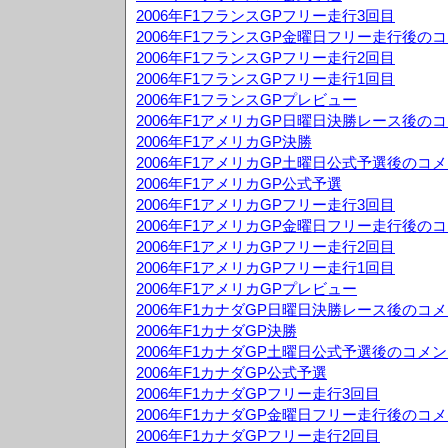
2006年F1フランスGPフリー走行3回目
2006年F1フランスGP金曜日フリー走行後の
2006年F1フランスGPフリー走行2回目
2006年F1フランスGPフリー走行1回目
2006年F1フランスGPプレビュー
2006年F1アメリカGP日曜日決勝レース後の
2006年F1アメリカGP決勝
2006年F1アメリカGP土曜日公式予選後のコ
2006年F1アメリカGP公式予選
2006年F1アメリカGPフリー走行3回目
2006年F1アメリカGP金曜日フリー走行後の
2006年F1アメリカGPフリー走行2回目
2006年F1アメリカGPフリー走行1回目
2006年F1アメリカGPプレビュー
2006年F1カナダGP日曜日決勝レース後のコ
2006年F1カナダGP決勝
2006年F1カナダGP土曜日公式予選後のコメ
2006年F1カナダGP公式予選
2006年F1カナダGPフリー走行3回目
2006年F1カナダGP金曜日フリー走行後のコ
2006年F1カナダGPフリー走行2回目