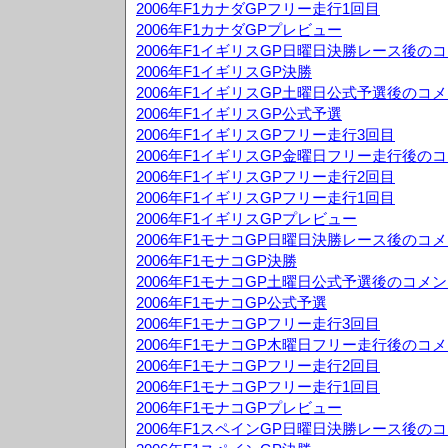
2006年F1カナダGPフリー走行1回目
2006年F1カナダGPプレビュー
2006年F1イギリスGP日曜日決勝レース後の
2006年F1イギリスGP決勝
2006年F1イギリスGP土曜日公式予選後のコ
2006年F1イギリスGP公式予選
2006年F1イギリスGPフリー走行3回目
2006年F1イギリスGP金曜日フリー走行後の
2006年F1イギリスGPフリー走行2回目
2006年F1イギリスGPフリー走行1回目
2006年F1イギリスGPプレビュー
2006年F1モナコGP日曜日決勝レース後のコ
2006年F1モナコGP決勝
2006年F1モナコGP土曜日公式予選後のコメ
2006年F1モナコGP公式予選
2006年F1モナコGPフリー走行3回目
2006年F1モナコGP木曜日フリー走行後のコ
2006年F1モナコGPフリー走行2回目
2006年F1モナコGPフリー走行1回目
2006年F1モナコGPプレビュー
2006年F1スペインGP日曜日決勝レース後の