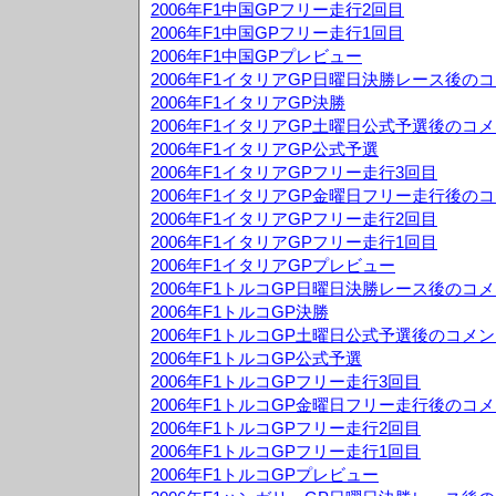
2006年F1中国GPフリー走行2回目
2006年F1中国GPフリー走行1回目
2006年F1中国GPプレビュー
2006年F1イタリアGP日曜日決勝レース後の
2006年F1イタリアGP決勝
2006年F1イタリアGP土曜日公式予選後のコ
2006年F1イタリアGP公式予選
2006年F1イタリアGPフリー走行3回目
2006年F1イタリアGP金曜日フリー走行後の
2006年F1イタリアGPフリー走行2回目
2006年F1イタリアGPフリー走行1回目
2006年F1イタリアGPプレビュー
2006年F1トルコGP日曜日決勝レース後のコ
2006年F1トルコGP決勝
2006年F1トルコGP土曜日公式予選後のコメ
2006年F1トルコGP公式予選
2006年F1トルコGPフリー走行3回目
2006年F1トルコGP金曜日フリー走行後のコ
2006年F1トルコGPフリー走行2回目
2006年F1トルコGPフリー走行1回目
2006年F1トルコGPプレビュー