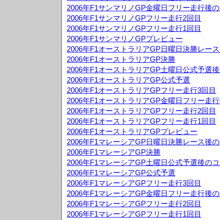
2006年F1サンマリノGP金曜日フリー走行後
2006年F1サンマリノGPフリー走行2回目
2006年F1サンマリノGPフリー走行1回目
2006年F1サンマリノGPプレビュー
2006年F1オーストラリアGP日曜日決勝レー
2006年F1オーストラリアGP決勝
2006年F1オーストラリアGP土曜日公式予選
2006年F1オーストラリアGP公式予選
2006年F1オーストラリアGPフリー走行3回目
2006年F1オーストラリアGP金曜日フリー走
2006年F1オーストラリアGPフリー走行2回目
2006年F1オーストラリアGPフリー走行1回目
2006年F1オーストラリアGPプレビュー
2006年F1マレーシアGP日曜日決勝レース後
2006年F1マレーシアGP決勝
2006年F1マレーシアGP土曜日公式予選後の
2006年F1マレーシアGP公式予選
2006年F1マレーシアGPフリー走行3回目
2006年F1マレーシアGP金曜日フリー走行後
2006年F1マレーシアGPフリー走行2回目
2006年F1マレーシアGPフリー走行1回目