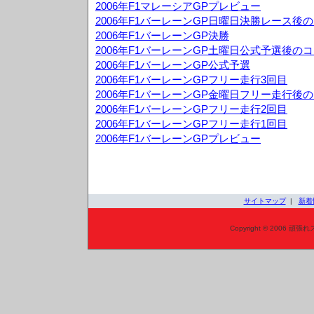
2006年F1マレーシアGPプレビュー
2006年F1バーレーンGP日曜日決勝レース後
2006年F1バーレーンGP決勝
2006年F1バーレーンGP土曜日公式予選後の
2006年F1バーレーンGP公式予選
2006年F1バーレーンGPフリー走行3回目
2006年F1バーレーンGP金曜日フリー走行後
2006年F1バーレーンGPフリー走行2回目
2006年F1バーレーンGPフリー走行1回目
2006年F1バーレーンGPプレビュー
サイトマップ
|
新着
Copyright © 2006 頑張れ