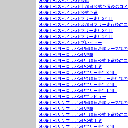
2006年F1スペインGP決勝
2006年F1スペインGP土曜日公式予選後のコ
2006年F1スペインGP公式予選
2006年F1スペインGPフリー走行3回目
2006年F1スペインGP金曜日フリー走行後の
2006年F1スペインGPフリー走行2回目
2006年F1スペインGPフリー走行1回目
2006年F1スペインGPプレビュー
2006年F1ヨーロッパGP日曜日決勝レース後
2006年F1ヨーロッパGP決勝
2006年F1ヨーロッパGP土曜日公式予選後の
2006年F1ヨーロッパGP公式予選
2006年F1ヨーロッパGPフリー走行3回目
2006年F1ヨーロッパGP金曜日フリー走行後
2006年F1ヨーロッパGPフリー走行2回目
2006年F1ヨーロッパGPフリー走行1回目
2006年F1ヨーロッパGPプレビュー
2006年F1サンマリノGP日曜日決勝レース後
2006年F1サンマリノGP決勝
2006年F1サンマリノGP土曜日公式予選後の
2006年F1サンマリノGP公式予選
2006年F1サンマリノGPフリー走行3回目