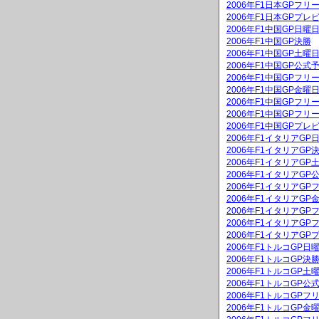
2006年F1日本GPフリ
2006年F1日本GPプレ
2006年F1中国GP日
2006年F1中国GP決勝
2006年F1中国GP土
2006年F1中国GP公式
2006年F1中国GPフリ
2006年F1中国GP金
2006年F1中国GPフリ
2006年F1中国GPフリ
2006年F1中国GPプレ
2006年F1イタリアG
2006年F1イタリアGP
2006年F1イタリアG
2006年F1イタリアGP
2006年F1イタリアGP
2006年F1イタリアG
2006年F1イタリアGP
2006年F1イタリアGP
2006年F1イタリアGP
2006年F1トルコGP
2006年F1トルコGP決
2006年F1トルコGP
2006年F1トルコGP公
2006年F1トルコGPフ
2006年F1トルコGP