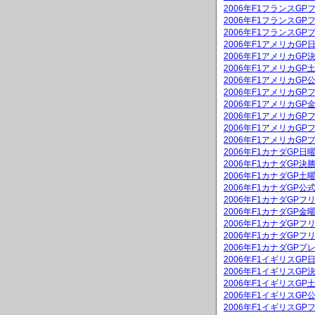
2006年F1フランスGP
2006年F1フランスGP
2006年F1フランスGP
2006年F1アメリカG
2006年F1アメリカGP
2006年F1アメリカG
2006年F1アメリカGP
2006年F1アメリカGP
2006年F1アメリカG
2006年F1アメリカGP
2006年F1アメリカGP
2006年F1アメリカGP
2006年F1カナダGP
2006年F1カナダGP決
2006年F1カナダGP
2006年F1カナダGP公
2006年F1カナダGPフ
2006年F1カナダGP
2006年F1カナダGPフ
2006年F1カナダGPフ
2006年F1カナダGPプ
2006年F1イギリスG
2006年F1イギリスGP
2006年F1イギリスG
2006年F1イギリスGP
2006年F1イギリスGP