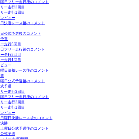
P金曜日フリー走行後のコメント
フリー走行2回目
フリー走行1回目
プレビュー
日曜日決勝レース後のコメント
勝
土曜日公式予選後のコメント
式予選
リー走行3回目
木曜日フリー走行後のコメント
リー走行2回目
リー走行1回目
レビュー
P日曜日決勝レース後のコメント
決勝
P土曜日公式予選後のコメント
公式予選
フリー走行3回目
P金曜日フリー走行後のコメント
フリー走行2回目
フリー走行1回目
プレビュー
GP日曜日決勝レース後のコメント
P決勝
GP土曜日公式予選後のコメント
P公式予選