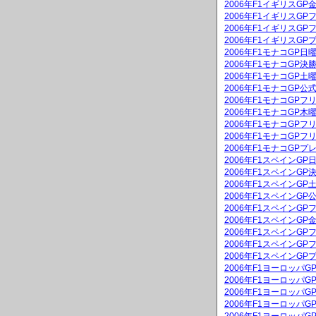
2006年F1イギリスG
2006年F1イギリスGP
2006年F1イギリスGP
2006年F1イギリスGP
2006年F1モナコGP
2006年F1モナコGP決
2006年F1モナコGP
2006年F1モナコGP公
2006年F1モナコGPフ
2006年F1モナコGP
2006年F1モナコGPフ
2006年F1モナコGPフ
2006年F1モナコGPプ
2006年F1スペインG
2006年F1スペインGP
2006年F1スペインG
2006年F1スペインGP
2006年F1スペインGP
2006年F1スペインG
2006年F1スペインGP
2006年F1スペインGP
2006年F1スペインGP
2006年F1ヨーロッパ
2006年F1ヨーロッパG
2006年F1ヨーロッパ
2006年F1ヨーロッパG