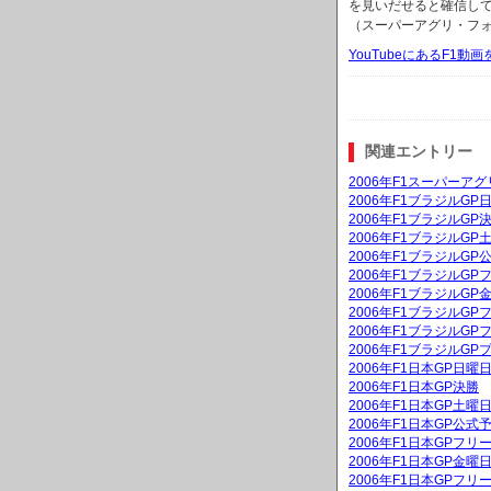
を見いだせると確信し
（スーパーアグリ・フォ
YouTubeにあるF1
関連エントリー
2006年F1スーパーア
2006年F1ブラジルG
2006年F1ブラジルGP
2006年F1ブラジルG
2006年F1ブラジルGP
2006年F1ブラジルGP
2006年F1ブラジルG
2006年F1ブラジルGP
2006年F1ブラジルGP
2006年F1ブラジルGP
2006年F1日本GP日
2006年F1日本GP決勝
2006年F1日本GP土
2006年F1日本GP公式
2006年F1日本GPフリ
2006年F1日本GP金
2006年F1日本GPフリ