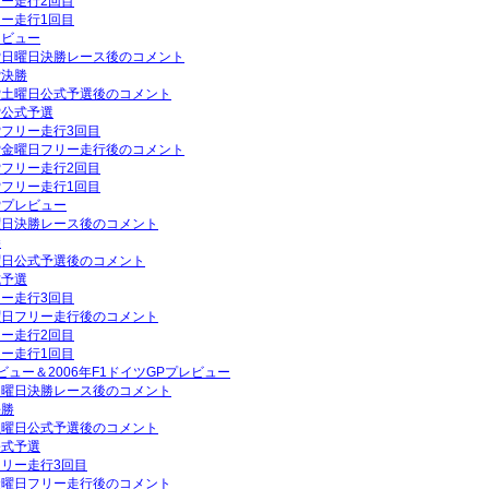
リー走行2回目
リー走行1回目
レビュー
GP日曜日決勝レース後のコメント
P決勝
GP土曜日公式予選後のコメント
P公式予選
GPフリー走行3回目
GP金曜日フリー走行後のコメント
GPフリー走行2回目
GPフリー走行1回目
GPプレビュー
日曜日決勝レース後のコメント
勝
土曜日公式予選後のコメント
式予選
リー走行3回目
金曜日フリー走行後のコメント
リー走行2回目
リー走行1回目
ビュー＆2006年F1ドイツGPプレビュー
P日曜日決勝レース後のコメント
決勝
P土曜日公式予選後のコメント
公式予選
フリー走行3回目
P金曜日フリー走行後のコメント