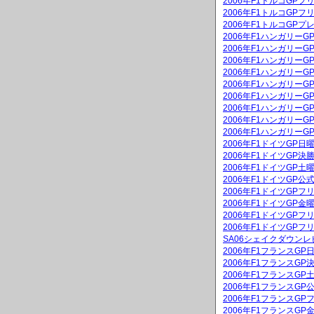
2006年F1トルコGPフ
2006年F1トルコGPフ
2006年F1トルコGPプ
2006年F1ハンガリー
2006年F1ハンガリーG
2006年F1ハンガリー
2006年F1ハンガリーG
2006年F1ハンガリー
2006年F1ハンガリー
2006年F1ハンガリー
2006年F1ハンガリー
2006年F1ハンガリー
2006年F1ドイツGP
2006年F1ドイツGP決
2006年F1ドイツGP
2006年F1ドイツGP公
2006年F1ドイツGPフ
2006年F1ドイツGP
2006年F1ドイツGPフ
2006年F1ドイツGPフ
SA06シェイクダウンレ
2006年F1フランスG
2006年F1フランスGP
2006年F1フランスG
2006年F1フランスGP
2006年F1フランスGP
2006年F1フランスG