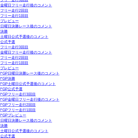
GPフリー走行3回目
GP金曜日フリー走行後のコメント
GPフリー走行2回目
GPフリー走行1回目
GPプレビュー
GP日曜日決勝レース後のコメント
P決勝
GP土曜日公式予選後のコメント
P公式予選
GPフリー走行3回目
GP金曜日フリー走行後のコメント
GPフリー走行2回目
GPフリー走行1回目
GPプレビュー
リアGP日曜日決勝レース後のコメント
アGP決勝
リアGP土曜日公式予選後のコメント
リアGP公式予選
リアGPフリー走行3回目
リアGP金曜日フリー走行後のコメント
リアGPフリー走行2回目
リアGPフリー走行1回目
リアGPプレビュー
GP日曜日決勝レース後のコメント
P決勝
GP土曜日公式予選後のコメント
P公式予選