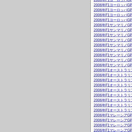
2006年F1ヨーロッパ
2006年F1ヨーロッパ
2006年F1ヨーロッパ
2006年F1ヨーロッパ
2006年F1ヨーロッパ
2006年F1サンマリノ
2006年F1サンマリノG
2006年F1サンマリノ
2006年F1サンマリノG
2006年F1サンマリノ
2006年F1サンマリノ
2006年F1サンマリノ
2006年F1サンマリノ
2006年F1サンマリノ
2006年F1オーストラ
2006年F1オーストラリ
2006年F1オーストラ
2006年F1オーストラ
2006年F1オーストラ
2006年F1オーストラ
2006年F1オーストラ
2006年F1オーストラ
2006年F1オーストラ
2006年F1マレーシア
2006年F1マレーシアG
2006年F1マレーシア
2006年F1マレーシアG