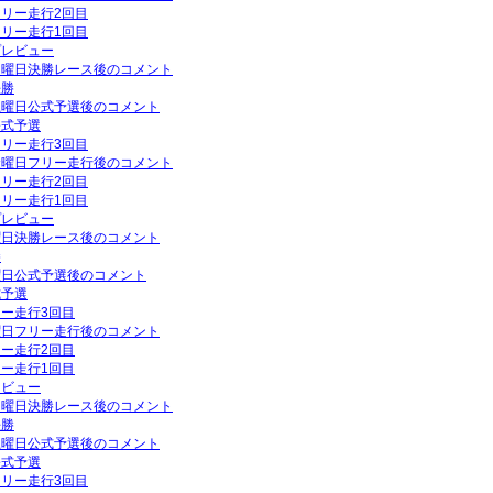
フリー走行2回目
フリー走行1回目
プレビュー
P日曜日決勝レース後のコメント
決勝
P土曜日公式予選後のコメント
公式予選
フリー走行3回目
P金曜日フリー走行後のコメント
フリー走行2回目
フリー走行1回目
プレビュー
日曜日決勝レース後のコメント
勝
土曜日公式予選後のコメント
式予選
リー走行3回目
金曜日フリー走行後のコメント
リー走行2回目
リー走行1回目
レビュー
P日曜日決勝レース後のコメント
決勝
P土曜日公式予選後のコメント
公式予選
フリー走行3回目