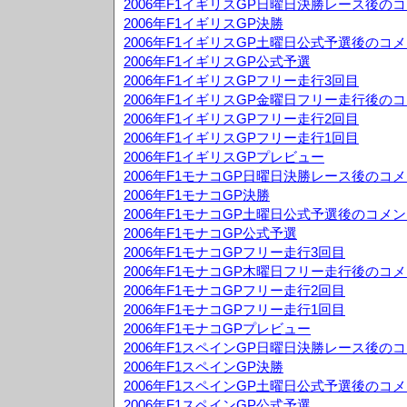
2006年F1イギリスGP日曜日決勝レース後の
2006年F1イギリスGP決勝
2006年F1イギリスGP土曜日公式予選後のコ
2006年F1イギリスGP公式予選
2006年F1イギリスGPフリー走行3回目
2006年F1イギリスGP金曜日フリー走行後の
2006年F1イギリスGPフリー走行2回目
2006年F1イギリスGPフリー走行1回目
2006年F1イギリスGPプレビュー
2006年F1モナコGP日曜日決勝レース後のコ
2006年F1モナコGP決勝
2006年F1モナコGP土曜日公式予選後のコメ
2006年F1モナコGP公式予選
2006年F1モナコGPフリー走行3回目
2006年F1モナコGP木曜日フリー走行後のコ
2006年F1モナコGPフリー走行2回目
2006年F1モナコGPフリー走行1回目
2006年F1モナコGPプレビュー
2006年F1スペインGP日曜日決勝レース後の
2006年F1スペインGP決勝
2006年F1スペインGP土曜日公式予選後のコ
2006年F1スペインGP公式予選