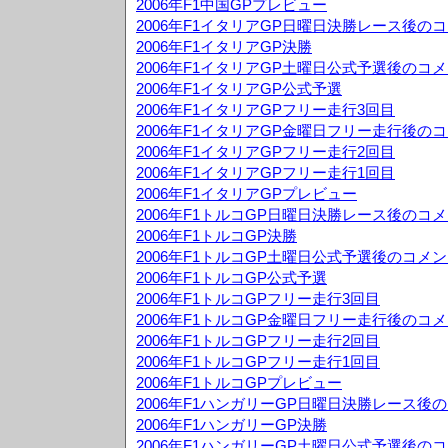
2006年F1中国GPプレビュー
2006年F1イタリアGP日曜日決勝レース後の
2006年F1イタリアGP決勝
2006年F1イタリアGP土曜日公式予選後のコ
2006年F1イタリアGP公式予選
2006年F1イタリアGPフリー走行3回目
2006年F1イタリアGP金曜日フリー走行後の
2006年F1イタリアGPフリー走行2回目
2006年F1イタリアGPフリー走行1回目
2006年F1イタリアGPプレビュー
2006年F1トルコGP日曜日決勝レース後のコ
2006年F1トルコGP決勝
2006年F1トルコGP土曜日公式予選後のコメ
2006年F1トルコGP公式予選
2006年F1トルコGPフリー走行3回目
2006年F1トルコGP金曜日フリー走行後のコ
2006年F1トルコGPフリー走行2回目
2006年F1トルコGPフリー走行1回目
2006年F1トルコGPプレビュー
2006年F1ハンガリーGP日曜日決勝レース後
2006年F1ハンガリーGP決勝
2006年F1ハンガリーGP土曜日公式予選後の