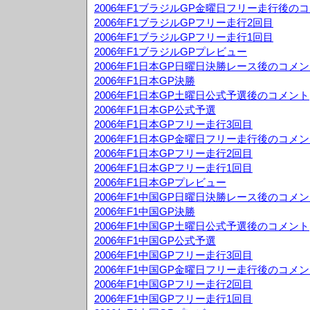
2006年F1ブラジルGP金曜日フリー走行後の
2006年F1ブラジルGPフリー走行2回目
2006年F1ブラジルGPフリー走行1回目
2006年F1ブラジルGPプレビュー
2006年F1日本GP日曜日決勝レース後のコメ
2006年F1日本GP決勝
2006年F1日本GP土曜日公式予選後のコメント
2006年F1日本GP公式予選
2006年F1日本GPフリー走行3回目
2006年F1日本GP金曜日フリー走行後のコメ
2006年F1日本GPフリー走行2回目
2006年F1日本GPフリー走行1回目
2006年F1日本GPプレビュー
2006年F1中国GP日曜日決勝レース後のコメ
2006年F1中国GP決勝
2006年F1中国GP土曜日公式予選後のコメント
2006年F1中国GP公式予選
2006年F1中国GPフリー走行3回目
2006年F1中国GP金曜日フリー走行後のコメ
2006年F1中国GPフリー走行2回目
2006年F1中国GPフリー走行1回目