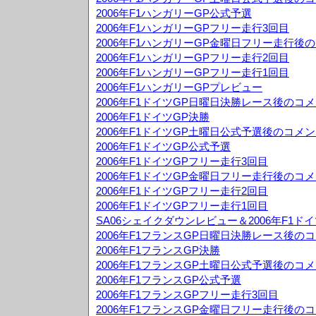
2006年F1ハンガリーGP公式予選
2006年F1ハンガリーGPフリー走行3回目
2006年F1ハンガリーGP金曜日フリー走行後
2006年F1ハンガリーGPフリー走行2回目
2006年F1ハンガリーGPフリー走行1回目
2006年F1ハンガリーGPプレビュー
2006年F1ドイツGP日曜日決勝レース後のコ
2006年F1ドイツGP決勝
2006年F1ドイツGP土曜日公式予選後のコメ
2006年F1ドイツGP公式予選
2006年F1ドイツGPフリー走行3回目
2006年F1ドイツGP金曜日フリー走行後のコ
2006年F1ドイツGPフリー走行2回目
2006年F1ドイツGPフリー走行1回目
SA06シェイクダウンレビュー＆2006年F1ド
2006年F1フランスGP日曜日決勝レース後の
2006年F1フランスGP決勝
2006年F1フランスGP土曜日公式予選後のコ
2006年F1フランスGP公式予選
2006年F1フランスGPフリー走行3回目
2006年F1フランスGP金曜日フリー走行後の