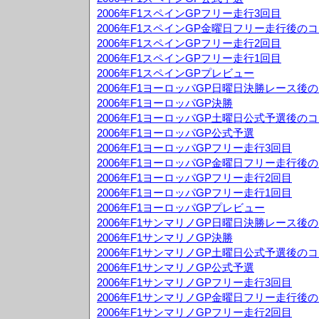
2006年F1スペインGPフリー走行3回目
2006年F1スペインGP金曜日フリー走行後の
2006年F1スペインGPフリー走行2回目
2006年F1スペインGPフリー走行1回目
2006年F1スペインGPプレビュー
2006年F1ヨーロッパGP日曜日決勝レース後
2006年F1ヨーロッパGP決勝
2006年F1ヨーロッパGP土曜日公式予選後の
2006年F1ヨーロッパGP公式予選
2006年F1ヨーロッパGPフリー走行3回目
2006年F1ヨーロッパGP金曜日フリー走行後
2006年F1ヨーロッパGPフリー走行2回目
2006年F1ヨーロッパGPフリー走行1回目
2006年F1ヨーロッパGPプレビュー
2006年F1サンマリノGP日曜日決勝レース後
2006年F1サンマリノGP決勝
2006年F1サンマリノGP土曜日公式予選後の
2006年F1サンマリノGP公式予選
2006年F1サンマリノGPフリー走行3回目
2006年F1サンマリノGP金曜日フリー走行後
2006年F1サンマリノGPフリー走行2回目