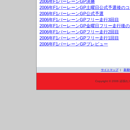
2006年F1バーレーンGP決勝
2006年F1バーレーンGP土曜日公式予選後の
2006年F1バーレーンGP公式予選
2006年F1バーレーンGPフリー走行3回目
2006年F1バーレーンGP金曜日フリー走行後
2006年F1バーレーンGPフリー走行2回目
2006年F1バーレーンGPフリー走行1回目
2006年F1バーレーンGPプレビュー
サイトマップ
|
新着
Copyright © 2006 頑張れ