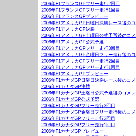
2006年F1フランスGPフリー走行2回目
2006年F1フランスGPフリー走行1回目
2006年F1フランスGPプレビュー
2006年F1アメリカGP日曜日決勝レース後の
2006年F1アメリカGP決勝
2006年F1アメリカGP土曜日公式予選後のコ
2006年F1アメリカGP公式予選
2006年F1アメリカGPフリー走行3回目
2006年F1アメリカGP金曜日フリー走行後の
2006年F1アメリカGPフリー走行2回目
2006年F1アメリカGPフリー走行1回目
2006年F1アメリカGPプレビュー
2006年F1カナダGP日曜日決勝レース後のコ
2006年F1カナダGP決勝
2006年F1カナダGP土曜日公式予選後のコメ
2006年F1カナダGP公式予選
2006年F1カナダGPフリー走行3回目
2006年F1カナダGP金曜日フリー走行後のコ
2006年F1カナダGPフリー走行2回目
2006年F1カナダGPフリー走行1回目
2006年F1カナダGPプレビュー