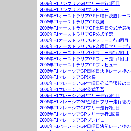
2006年F1サンマリノGPフリー走行1回目
2006年F1サンマリノGPプレビュー
2006年F1オーストラリアGP日曜日決勝レー
2006年F1オーストラリアGP決勝
2006年F1オーストラリアGP土曜日公式予選
2006年F1オーストラリアGP公式予選
2006年F1オーストラリアGPフリー走行3回目
2006年F1オーストラリアGP金曜日フリー走
2006年F1オーストラリアGPフリー走行2回目
2006年F1オーストラリアGPフリー走行1回目
2006年F1オーストラリアGPプレビュー
2006年F1マレーシアGP日曜日決勝レース後
2006年F1マレーシアGP決勝
2006年F1マレーシアGP土曜日公式予選後の
2006年F1マレーシアGP公式予選
2006年F1マレーシアGPフリー走行3回目
2006年F1マレーシアGP金曜日フリー走行後
2006年F1マレーシアGPフリー走行2回目
2006年F1マレーシアGPフリー走行1回目
2006年F1マレーシアGPプレビュー
2006年F1バーレーンGP日曜日決勝レース後