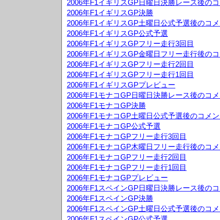
2006年F1イギリスGP日曜日決勝レース後の
2006年F1イギリスGP決勝
2006年F1イギリスGP土曜日公式予選後のコ
2006年F1イギリスGP公式予選
2006年F1イギリスGPフリー走行3回目
2006年F1イギリスGP金曜日フリー走行後の
2006年F1イギリスGPフリー走行2回目
2006年F1イギリスGPフリー走行1回目
2006年F1イギリスGPプレビュー
2006年F1モナコGP日曜日決勝レース後のコ
2006年F1モナコGP決勝
2006年F1モナコGP土曜日公式予選後のコメ
2006年F1モナコGP公式予選
2006年F1モナコGPフリー走行3回目
2006年F1モナコGP木曜日フリー走行後のコ
2006年F1モナコGPフリー走行2回目
2006年F1モナコGPフリー走行1回目
2006年F1モナコGPプレビュー
2006年F1スペインGP日曜日決勝レース後の
2006年F1スペインGP決勝
2006年F1スペインGP土曜日公式予選後のコ
2006年F1スペインGP公式予選