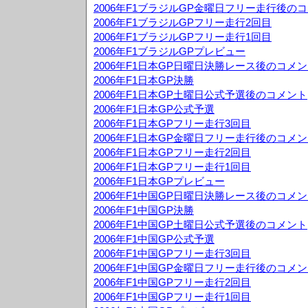
2006年F1ブラジルGP金曜日フリー走行後の
2006年F1ブラジルGPフリー走行2回目
2006年F1ブラジルGPフリー走行1回目
2006年F1ブラジルGPプレビュー
2006年F1日本GP日曜日決勝レース後のコメ
2006年F1日本GP決勝
2006年F1日本GP土曜日公式予選後のコメント
2006年F1日本GP公式予選
2006年F1日本GPフリー走行3回目
2006年F1日本GP金曜日フリー走行後のコメ
2006年F1日本GPフリー走行2回目
2006年F1日本GPフリー走行1回目
2006年F1日本GPプレビュー
2006年F1中国GP日曜日決勝レース後のコメ
2006年F1中国GP決勝
2006年F1中国GP土曜日公式予選後のコメント
2006年F1中国GP公式予選
2006年F1中国GPフリー走行3回目
2006年F1中国GP金曜日フリー走行後のコメ
2006年F1中国GPフリー走行2回目
2006年F1中国GPフリー走行1回目