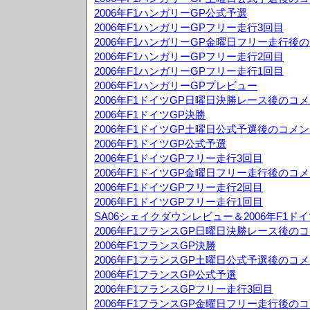
2006年F1ハンガリーGP公式予選
2006年F1ハンガリーGPフリー走行3回目
2006年F1ハンガリーGP金曜日フリー走行後
2006年F1ハンガリーGPフリー走行2回目
2006年F1ハンガリーGPフリー走行1回目
2006年F1ハンガリーGPプレビュー
2006年F1ドイツGP日曜日決勝レース後のコ
2006年F1ドイツGP決勝
2006年F1ドイツGP土曜日公式予選後のコメ
2006年F1ドイツGP公式予選
2006年F1ドイツGPフリー走行3回目
2006年F1ドイツGP金曜日フリー走行後のコ
2006年F1ドイツGPフリー走行2回目
2006年F1ドイツGPフリー走行1回目
SA06シェイクダウンレビュー＆2006年F1ド
2006年F1フランスGP日曜日決勝レース後の
2006年F1フランスGP決勝
2006年F1フランスGP土曜日公式予選後のコ
2006年F1フランスGP公式予選
2006年F1フランスGPフリー走行3回目
2006年F1フランスGP金曜日フリー走行後の