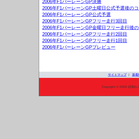
2006年F1バーレーンGP決勝
2006年F1バーレーンGP土曜日公式予選後の
2006年F1バーレーンGP公式予選
2006年F1バーレーンGPフリー走行3回目
2006年F1バーレーンGP金曜日フリー走行後
2006年F1バーレーンGPフリー走行2回目
2006年F1バーレーンGPフリー走行1回目
2006年F1バーレーンGPプレビュー
サイトマップ
|
新着
Copyright © 2006 頑張れ