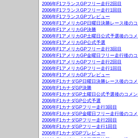
2006年F1フランスGPフリー走行2回目
2006年F1フランスGPフリー走行1回目
2006年F1フランスGPプレビュー
2006年F1アメリカGP日曜日決勝レース後の
2006年F1アメリカGP決勝
2006年F1アメリカGP土曜日公式予選後のコ
2006年F1アメリカGP公式予選
2006年F1アメリカGPフリー走行3回目
2006年F1アメリカGP金曜日フリー走行後の
2006年F1アメリカGPフリー走行2回目
2006年F1アメリカGPフリー走行1回目
2006年F1アメリカGPプレビュー
2006年F1カナダGP日曜日決勝レース後のコ
2006年F1カナダGP決勝
2006年F1カナダGP土曜日公式予選後のコメ
2006年F1カナダGP公式予選
2006年F1カナダGPフリー走行3回目
2006年F1カナダGP金曜日フリー走行後のコ
2006年F1カナダGPフリー走行2回目
2006年F1カナダGPフリー走行1回目
2006年F1カナダGPプレビュー