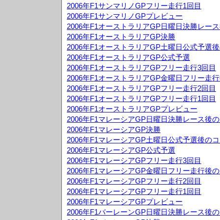
2006年F1サンマリノGPフリー走行1回目
2006年F1サンマリノGPプレビュー
2006年F1オーストラリアGP日曜日決勝レー
2006年F1オーストラリアGP決勝
2006年F1オーストラリアGP土曜日公式予選
2006年F1オーストラリアGP公式予選
2006年F1オーストラリアGPフリー走行3回目
2006年F1オーストラリアGP金曜日フリー走
2006年F1オーストラリアGPフリー走行2回目
2006年F1オーストラリアGPフリー走行1回目
2006年F1オーストラリアGPプレビュー
2006年F1マレーシアGP日曜日決勝レース後
2006年F1マレーシアGP決勝
2006年F1マレーシアGP土曜日公式予選後の
2006年F1マレーシアGP公式予選
2006年F1マレーシアGPフリー走行3回目
2006年F1マレーシアGP金曜日フリー走行後
2006年F1マレーシアGPフリー走行2回目
2006年F1マレーシアGPフリー走行1回目
2006年F1マレーシアGPプレビュー
2006年F1バーレーンGP日曜日決勝レース後