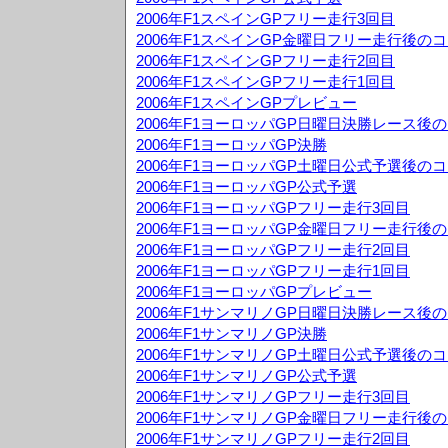
2006年F1スペインGPフリー走行3回目
2006年F1スペインGP金曜日フリー走行後の
2006年F1スペインGPフリー走行2回目
2006年F1スペインGPフリー走行1回目
2006年F1スペインGPプレビュー
2006年F1ヨーロッパGP日曜日決勝レース後
2006年F1ヨーロッパGP決勝
2006年F1ヨーロッパGP土曜日公式予選後の
2006年F1ヨーロッパGP公式予選
2006年F1ヨーロッパGPフリー走行3回目
2006年F1ヨーロッパGP金曜日フリー走行後
2006年F1ヨーロッパGPフリー走行2回目
2006年F1ヨーロッパGPフリー走行1回目
2006年F1ヨーロッパGPプレビュー
2006年F1サンマリノGP日曜日決勝レース後
2006年F1サンマリノGP決勝
2006年F1サンマリノGP土曜日公式予選後の
2006年F1サンマリノGP公式予選
2006年F1サンマリノGPフリー走行3回目
2006年F1サンマリノGP金曜日フリー走行後
2006年F1サンマリノGPフリー走行2回目