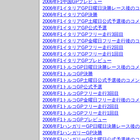
2006年F1中国GPプレビュー
2006年F1イタリアGP日曜日決勝レース後の
2006年F1イタリアGP決勝
2006年F1イタリアGP土曜日公式予選後のコ
2006年F1イタリアGP公式予選
2006年F1イタリアGPフリー走行3回目
2006年F1イタリアGP金曜日フリー走行後の
2006年F1イタリアGPフリー走行2回目
2006年F1イタリアGPフリー走行1回目
2006年F1イタリアGPプレビュー
2006年F1トルコGP日曜日決勝レース後のコ
2006年F1トルコGP決勝
2006年F1トルコGP土曜日公式予選後のコメ
2006年F1トルコGP公式予選
2006年F1トルコGPフリー走行3回目
2006年F1トルコGP金曜日フリー走行後のコ
2006年F1トルコGPフリー走行2回目
2006年F1トルコGPフリー走行1回目
2006年F1トルコGPプレビュー
2006年F1ハンガリーGP日曜日決勝レース後
2006年F1ハンガリーGP決勝
2006年F1ハンガリーGP土曜日公式予選後の