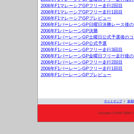
2006年F1マレーシアGPフリー走行2回目
2006年F1マレーシアGPフリー走行1回目
2006年F1マレーシアGPプレビュー
2006年F1バーレーンGP日曜日決勝レース後
2006年F1バーレーンGP決勝
2006年F1バーレーンGP土曜日公式予選後の
2006年F1バーレーンGP公式予選
2006年F1バーレーンGPフリー走行3回目
2006年F1バーレーンGP金曜日フリー走行後
2006年F1バーレーンGPフリー走行2回目
2006年F1バーレーンGPフリー走行1回目
2006年F1バーレーンGPプレビュー
サイトマップ
|
新着
Copyright © 2006 頑張れ