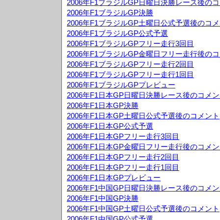
2006年F1ブラジルGP日曜日決勝レース後の
2006年F1ブラジルGP決勝
2006年F1ブラジルGP土曜日公式予選後のコ
2006年F1ブラジルGP公式予選
2006年F1ブラジルGPフリー走行3回目
2006年F1ブラジルGP金曜日フリー走行後の
2006年F1ブラジルGPフリー走行2回目
2006年F1ブラジルGPフリー走行1回目
2006年F1ブラジルGPプレビュー
2006年F1日本GP日曜日決勝レース後のコメ
2006年F1日本GP決勝
2006年F1日本GP土曜日公式予選後のコメント
2006年F1日本GP公式予選
2006年F1日本GPフリー走行3回目
2006年F1日本GP金曜日フリー走行後のコメ
2006年F1日本GPフリー走行2回目
2006年F1日本GPフリー走行1回目
2006年F1日本GPプレビュー
2006年F1中国GP日曜日決勝レース後のコメ
2006年F1中国GP決勝
2006年F1中国GP土曜日公式予選後のコメント
2006年F1中国GP公式予選