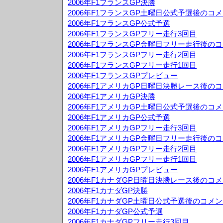
2006年F1フランスGP決勝
2006年F1フランスGP土曜日公式予選後のコ
2006年F1フランスGP公式予選
2006年F1フランスGPフリー走行3回目
2006年F1フランスGP金曜日フリー走行後の
2006年F1フランスGPフリー走行2回目
2006年F1フランスGPフリー走行1回目
2006年F1フランスGPプレビュー
2006年F1アメリカGP日曜日決勝レース後の
2006年F1アメリカGP決勝
2006年F1アメリカGP土曜日公式予選後のコ
2006年F1アメリカGP公式予選
2006年F1アメリカGPフリー走行3回目
2006年F1アメリカGP金曜日フリー走行後の
2006年F1アメリカGPフリー走行2回目
2006年F1アメリカGPフリー走行1回目
2006年F1アメリカGPプレビュー
2006年F1カナダGP日曜日決勝レース後のコ
2006年F1カナダGP決勝
2006年F1カナダGP土曜日公式予選後のコメ
2006年F1カナダGP公式予選
2006年F1カナダGPフリー走行3回目