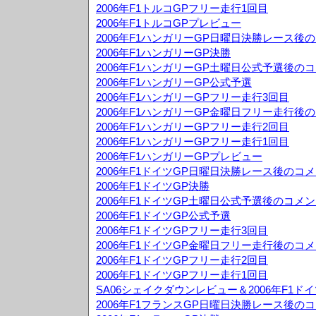
2006年F1トルコGPフリー走行1回目
2006年F1トルコGPプレビュー
2006年F1ハンガリーGP日曜日決勝レース後
2006年F1ハンガリーGP決勝
2006年F1ハンガリーGP土曜日公式予選後の
2006年F1ハンガリーGP公式予選
2006年F1ハンガリーGPフリー走行3回目
2006年F1ハンガリーGP金曜日フリー走行後
2006年F1ハンガリーGPフリー走行2回目
2006年F1ハンガリーGPフリー走行1回目
2006年F1ハンガリーGPプレビュー
2006年F1ドイツGP日曜日決勝レース後のコ
2006年F1ドイツGP決勝
2006年F1ドイツGP土曜日公式予選後のコメ
2006年F1ドイツGP公式予選
2006年F1ドイツGPフリー走行3回目
2006年F1ドイツGP金曜日フリー走行後のコ
2006年F1ドイツGPフリー走行2回目
2006年F1ドイツGPフリー走行1回目
SA06シェイクダウンレビュー＆2006年F1ド
2006年F1フランスGP日曜日決勝レース後の