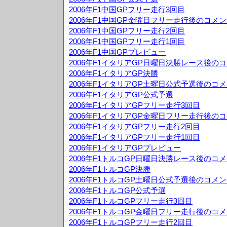
2006年F1中国GPフリー走行3回目
2006年F1中国GP金曜日フリー走行後のコメ
2006年F1中国GPフリー走行2回目
2006年F1中国GPフリー走行1回目
2006年F1中国GPプレビュー
2006年F1イタリアGP日曜日決勝レース後の
2006年F1イタリアGP決勝
2006年F1イタリアGP土曜日公式予選後のコ
2006年F1イタリアGP公式予選
2006年F1イタリアGPフリー走行3回目
2006年F1イタリアGP金曜日フリー走行後の
2006年F1イタリアGPフリー走行2回目
2006年F1イタリアGPフリー走行1回目
2006年F1イタリアGPプレビュー
2006年F1トルコGP日曜日決勝レース後のコ
2006年F1トルコGP決勝
2006年F1トルコGP土曜日公式予選後のコメ
2006年F1トルコGP公式予選
2006年F1トルコGPフリー走行3回目
2006年F1トルコGP金曜日フリー走行後のコ
2006年F1トルコGPフリー走行2回目