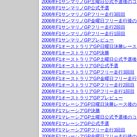
2006年F1サンマリノGP土曜日公式予選後の
2006年F1サンマリノGP公式予選
2006年F1サンマリノGPフリー走行3回目
2006年F1サンマリノGP金曜日フリー走行後
2006年F1サンマリノGPフリー走行2回目
2006年F1サンマリノGPフリー走行1回目
2006年F1サンマリノGPプレビュー
2006年F1オーストラリアGP日曜日決勝レー
2006年F1オーストラリアGP決勝
2006年F1オーストラリアGP土曜日公式予選
2006年F1オーストラリアGP公式予選
2006年F1オーストラリアGPフリー走行3回目
2006年F1オーストラリアGP金曜日フリー走
2006年F1オーストラリアGPフリー走行2回目
2006年F1オーストラリアGPフリー走行1回目
2006年F1オーストラリアGPプレビュー
2006年F1マレーシアGP日曜日決勝レース後
2006年F1マレーシアGP決勝
2006年F1マレーシアGP土曜日公式予選後の
2006年F1マレーシアGP公式予選
2006年F1マレーシアGPフリー走行3回目
2006年F1マレーシアGP金曜日フリー走行後