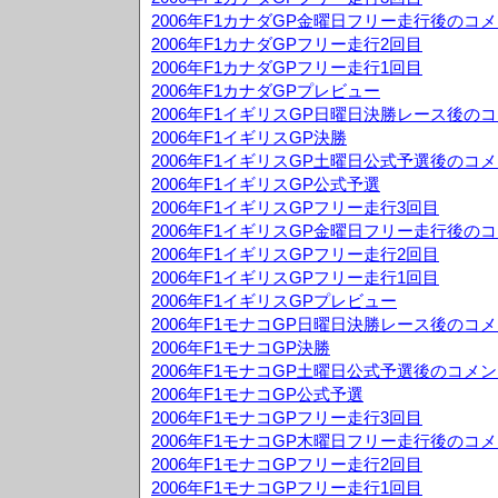
2006年F1カナダGP金曜日フリー走行後のコ
2006年F1カナダGPフリー走行2回目
2006年F1カナダGPフリー走行1回目
2006年F1カナダGPプレビュー
2006年F1イギリスGP日曜日決勝レース後の
2006年F1イギリスGP決勝
2006年F1イギリスGP土曜日公式予選後のコ
2006年F1イギリスGP公式予選
2006年F1イギリスGPフリー走行3回目
2006年F1イギリスGP金曜日フリー走行後の
2006年F1イギリスGPフリー走行2回目
2006年F1イギリスGPフリー走行1回目
2006年F1イギリスGPプレビュー
2006年F1モナコGP日曜日決勝レース後のコ
2006年F1モナコGP決勝
2006年F1モナコGP土曜日公式予選後のコメ
2006年F1モナコGP公式予選
2006年F1モナコGPフリー走行3回目
2006年F1モナコGP木曜日フリー走行後のコ
2006年F1モナコGPフリー走行2回目
2006年F1モナコGPフリー走行1回目