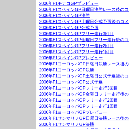
2006年F1モナコGPプレビュー
2006年F1スペインGP日曜日決勝レース後の
2006年F1スペインGP決勝
2006年F1スペインGP土曜日公式予選後のコ
2006年F1スペインGP公式予選
2006年F1スペインGPフリー走行3回目
2006年F1スペインGP金曜日フリー走行後の
2006年F1スペインGPフリー走行2回目
2006年F1スペインGPフリー走行1回目
2006年F1スペインGPプレビュー
2006年F1ヨーロッパGP日曜日決勝レース後
2006年F1ヨーロッパGP決勝
2006年F1ヨーロッパGP土曜日公式予選後の
2006年F1ヨーロッパGP公式予選
2006年F1ヨーロッパGPフリー走行3回目
2006年F1ヨーロッパGP金曜日フリー走行後
2006年F1ヨーロッパGPフリー走行2回目
2006年F1ヨーロッパGPフリー走行1回目
2006年F1ヨーロッパGPプレビュー
2006年F1サンマリノGP日曜日決勝レース後
2006年F1サンマリノGP決勝