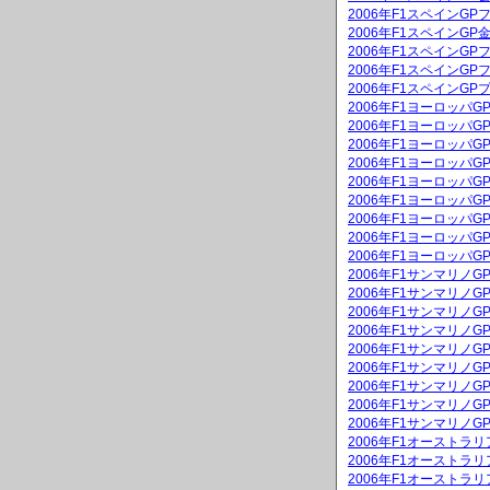
2006年F1スペインGP
2006年F1スペインG
2006年F1スペインGP
2006年F1スペインGP
2006年F1スペインGP
2006年F1ヨーロッパ
2006年F1ヨーロッパG
2006年F1ヨーロッパ
2006年F1ヨーロッパG
2006年F1ヨーロッパ
2006年F1ヨーロッパ
2006年F1ヨーロッパ
2006年F1ヨーロッパ
2006年F1ヨーロッパ
2006年F1サンマリノ
2006年F1サンマリノG
2006年F1サンマリノ
2006年F1サンマリノG
2006年F1サンマリノ
2006年F1サンマリノ
2006年F1サンマリノ
2006年F1サンマリノ
2006年F1サンマリノ
2006年F1オーストラ
2006年F1オーストラリ
2006年F1オーストラ