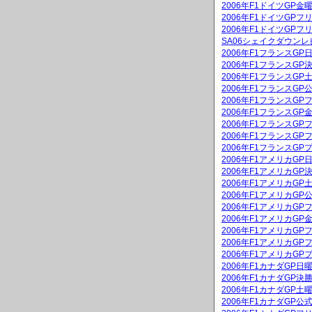
2006年F1ドイツGP
2006年F1ドイツGPフ
2006年F1ドイツGPフ
SA06シェイクダウンレ
2006年F1フランスG
2006年F1フランスGP
2006年F1フランスG
2006年F1フランスGP
2006年F1フランスGP
2006年F1フランスG
2006年F1フランスGP
2006年F1フランスGP
2006年F1フランスGP
2006年F1アメリカG
2006年F1アメリカGP
2006年F1アメリカG
2006年F1アメリカGP
2006年F1アメリカGP
2006年F1アメリカG
2006年F1アメリカGP
2006年F1アメリカGP
2006年F1アメリカGP
2006年F1カナダGP
2006年F1カナダGP決
2006年F1カナダGP
2006年F1カナダGP公