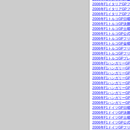
2006年F1イタリアGP
2006年F1イタリアGP
2006年F1イタリアGP
2006年F1トルコGP
2006年F1トルコGP決
2006年F1トルコGP
2006年F1トルコGP公
2006年F1トルコGPフ
2006年F1トルコGP
2006年F1トルコGPフ
2006年F1トルコGPフ
2006年F1トルコGPプ
2006年F1ハンガリー
2006年F1ハンガリーG
2006年F1ハンガリー
2006年F1ハンガリーG
2006年F1ハンガリー
2006年F1ハンガリー
2006年F1ハンガリー
2006年F1ハンガリー
2006年F1ハンガリー
2006年F1ドイツGP
2006年F1ドイツGP決
2006年F1ドイツGP
2006年F1ドイツGP公
2006年F1ドイツGPフ