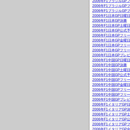
2006年F1ブラジルGP
2006年F1ブラジルGP
2006年F1ブラジルGP
2006年F1日本GP日
2006年F1日本GP決勝
2006年F1日本GP土
2006年F1日本GP公式
2006年F1日本GPフリ
2006年F1日本GP金
2006年F1日本GPフリ
2006年F1日本GPフリ
2006年F1日本GPプレ
2006年F1中国GP日
2006年F1中国GP決勝
2006年F1中国GP土
2006年F1中国GP公式
2006年F1中国GPフリ
2006年F1中国GP金
2006年F1中国GPフリ
2006年F1中国GPフリ
2006年F1中国GPプレ
2006年F1イタリアG
2006年F1イタリアGP
2006年F1イタリアG
2006年F1イタリアGP
2006年F1イタリアGP
2006年F1イタリアG