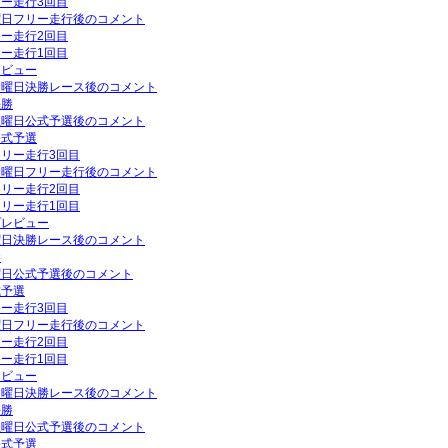
リー走行3回目
金曜日フリー走行後のコメント
リー走行2回目
リー走行1回目
レビュー
P日曜日決勝レース後のコメント
決勝
P土曜日公式予選後のコメント
公式予選
フリー走行3回目
P金曜日フリー走行後のコメント
フリー走行2回目
フリー走行1回目
プレビュー
日曜日決勝レース後のコメント
勝
土曜日公式予選後のコメント
式予選
リー走行3回目
木曜日フリー走行後のコメント
リー走行2回目
リー走行1回目
レビュー
P日曜日決勝レース後のコメント
決勝
P土曜日公式予選後のコメント
公式予選