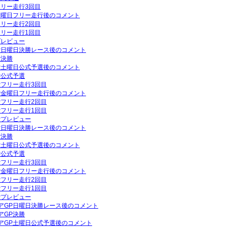
フリー走行3回目
P金曜日フリー走行後のコメント
フリー走行2回目
フリー走行1回目
プレビュー
GP日曜日決勝レース後のコメント
P決勝
GP土曜日公式予選後のコメント
P公式予選
GPフリー走行3回目
GP金曜日フリー走行後のコメント
GPフリー走行2回目
GPフリー走行1回目
GPプレビュー
GP日曜日決勝レース後のコメント
P決勝
GP土曜日公式予選後のコメント
P公式予選
GPフリー走行3回目
GP金曜日フリー走行後のコメント
GPフリー走行2回目
GPフリー走行1回目
GPプレビュー
リアGP日曜日決勝レース後のコメント
アGP決勝
リアGP土曜日公式予選後のコメント