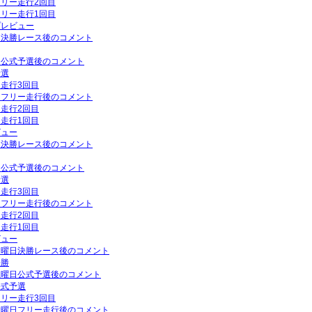
フリー走行2回目
フリー走行1回目
プレビュー
曜日決勝レース後のコメント
曜日公式予選後のコメント
予選
ー走行3回目
曜日フリー走行後のコメント
ー走行2回目
ー走行1回目
ビュー
曜日決勝レース後のコメント
曜日公式予選後のコメント
予選
ー走行3回目
曜日フリー走行後のコメント
ー走行2回目
ー走行1回目
ビュー
P日曜日決勝レース後のコメント
決勝
P土曜日公式予選後のコメント
公式予選
フリー走行3回目
P金曜日フリー走行後のコメント