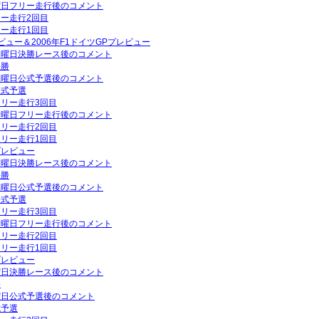
金曜日フリー走行後のコメント
リー走行2回目
リー走行1回目
ビュー＆2006年F1ドイツGPプレビュー
P日曜日決勝レース後のコメント
決勝
P土曜日公式予選後のコメント
公式予選
フリー走行3回目
P金曜日フリー走行後のコメント
フリー走行2回目
フリー走行1回目
プレビュー
P日曜日決勝レース後のコメント
決勝
P土曜日公式予選後のコメント
公式予選
フリー走行3回目
P金曜日フリー走行後のコメント
フリー走行2回目
フリー走行1回目
プレビュー
日曜日決勝レース後のコメント
勝
土曜日公式予選後のコメント
式予選