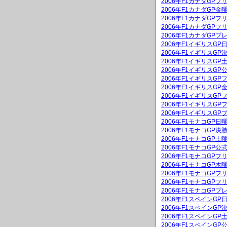
2006年F1カナダGPフ
2006年F1カナダGP
2006年F1カナダGPフ
2006年F1カナダGPフ
2006年F1カナダGPプ
2006年F1イギリスG
2006年F1イギリスGP
2006年F1イギリスG
2006年F1イギリスGP
2006年F1イギリスGP
2006年F1イギリスG
2006年F1イギリスGP
2006年F1イギリスGP
2006年F1イギリスGP
2006年F1モナコGP
2006年F1モナコGP決
2006年F1モナコGP
2006年F1モナコGP公
2006年F1モナコGPフ
2006年F1モナコGP
2006年F1モナコGPフ
2006年F1モナコGPフ
2006年F1モナコGPプ
2006年F1スペインG
2006年F1スペインGP
2006年F1スペインG
2006年F1スペインGP