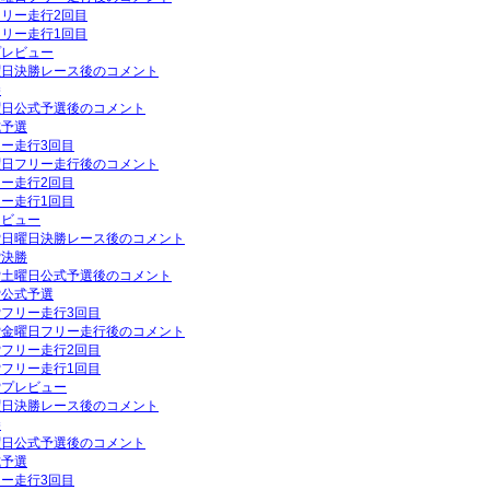
フリー走行2回目
フリー走行1回目
プレビュー
日曜日決勝レース後のコメント
勝
土曜日公式予選後のコメント
式予選
リー走行3回目
金曜日フリー走行後のコメント
リー走行2回目
リー走行1回目
レビュー
GP日曜日決勝レース後のコメント
P決勝
GP土曜日公式予選後のコメント
P公式予選
GPフリー走行3回目
GP金曜日フリー走行後のコメント
GPフリー走行2回目
GPフリー走行1回目
GPプレビュー
日曜日決勝レース後のコメント
勝
土曜日公式予選後のコメント
式予選
リー走行3回目