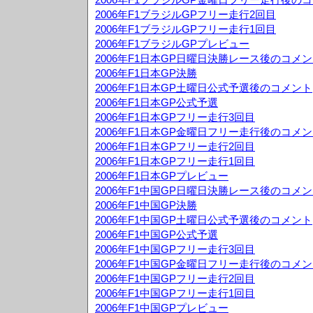
2006年F1ブラジルGPフリー走行2回目
2006年F1ブラジルGPフリー走行1回目
2006年F1ブラジルGPプレビュー
2006年F1日本GP日曜日決勝レース後のコメ
2006年F1日本GP決勝
2006年F1日本GP土曜日公式予選後のコメント
2006年F1日本GP公式予選
2006年F1日本GPフリー走行3回目
2006年F1日本GP金曜日フリー走行後のコメ
2006年F1日本GPフリー走行2回目
2006年F1日本GPフリー走行1回目
2006年F1日本GPプレビュー
2006年F1中国GP日曜日決勝レース後のコメ
2006年F1中国GP決勝
2006年F1中国GP土曜日公式予選後のコメント
2006年F1中国GP公式予選
2006年F1中国GPフリー走行3回目
2006年F1中国GP金曜日フリー走行後のコメ
2006年F1中国GPフリー走行2回目
2006年F1中国GPフリー走行1回目
2006年F1中国GPプレビュー