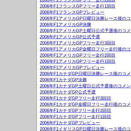
2006年F1フランスGPフリー走行1回目
2006年F1フランスGPプレビュー
2006年F1アメリカGP日曜日決勝レース後の
2006年F1アメリカGP決勝
2006年F1アメリカGP土曜日公式予選後のコ
2006年F1アメリカGP公式予選
2006年F1アメリカGPフリー走行3回目
2006年F1アメリカGP金曜日フリー走行後の
2006年F1アメリカGPフリー走行2回目
2006年F1アメリカGPフリー走行1回目
2006年F1アメリカGPプレビュー
2006年F1カナダGP日曜日決勝レース後のコ
2006年F1カナダGP決勝
2006年F1カナダGP土曜日公式予選後のコメ
2006年F1カナダGP公式予選
2006年F1カナダGPフリー走行3回目
2006年F1カナダGP金曜日フリー走行後のコ
2006年F1カナダGPフリー走行2回目
2006年F1カナダGPフリー走行1回目
2006年F1カナダGPプレビュー
2006年F1イギリスGP日曜日決勝レース後の