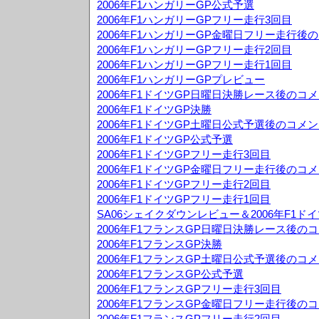
2006年F1ハンガリーGP公式予選
2006年F1ハンガリーGPフリー走行3回目
2006年F1ハンガリーGP金曜日フリー走行後
2006年F1ハンガリーGPフリー走行2回目
2006年F1ハンガリーGPフリー走行1回目
2006年F1ハンガリーGPプレビュー
2006年F1ドイツGP日曜日決勝レース後のコ
2006年F1ドイツGP決勝
2006年F1ドイツGP土曜日公式予選後のコメ
2006年F1ドイツGP公式予選
2006年F1ドイツGPフリー走行3回目
2006年F1ドイツGP金曜日フリー走行後のコ
2006年F1ドイツGPフリー走行2回目
2006年F1ドイツGPフリー走行1回目
SA06シェイクダウンレビュー＆2006年F1ド
2006年F1フランスGP日曜日決勝レース後の
2006年F1フランスGP決勝
2006年F1フランスGP土曜日公式予選後のコ
2006年F1フランスGP公式予選
2006年F1フランスGPフリー走行3回目
2006年F1フランスGP金曜日フリー走行後の
2006年F1フランスGPフリー走行2回目