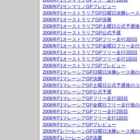
2006年F1サンマリノGPプレビュー
2006年F1オーストラリアGP日曜日決勝レー
2006年F1オーストラリアGP決勝
2006年F1オーストラリアGP土曜日公式予選
2006年F1オーストラリアGP公式予選
2006年F1オーストラリアGPフリー走行3回目
2006年F1オーストラリアGP金曜日フリー走
2006年F1オーストラリアGPフリー走行2回目
2006年F1オーストラリアGPフリー走行1回目
2006年F1オーストラリアGPプレビュー
2006年F1マレーシアGP日曜日決勝レース後
2006年F1マレーシアGP決勝
2006年F1マレーシアGP土曜日公式予選後の
2006年F1マレーシアGP公式予選
2006年F1マレーシアGPフリー走行3回目
2006年F1マレーシアGP金曜日フリー走行後
2006年F1マレーシアGPフリー走行2回目
2006年F1マレーシアGPフリー走行1回目
2006年F1マレーシアGPプレビュー
2006年F1バーレーンGP日曜日決勝レース後
2006年F1バーレーンGP決勝