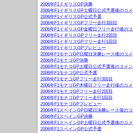
2006年F1イギリスGP決勝
2006年F1イギリスGP土曜日公式予選後のコ
2006年F1イギリスGP公式予選
2006年F1イギリスGPフリー走行3回目
2006年F1イギリスGP金曜日フリー走行後の
2006年F1イギリスGPフリー走行2回目
2006年F1イギリスGPフリー走行1回目
2006年F1イギリスGPプレビュー
2006年F1モナコGP日曜日決勝レース後のコ
2006年F1モナコGP決勝
2006年F1モナコGP土曜日公式予選後のコメ
2006年F1モナコGP公式予選
2006年F1モナコGPフリー走行3回目
2006年F1モナコGP木曜日フリー走行後のコ
2006年F1モナコGPフリー走行2回目
2006年F1モナコGPフリー走行1回目
2006年F1モナコGPプレビュー
2006年F1スペインGP日曜日決勝レース後の
2006年F1スペインGP決勝
2006年F1スペインGP土曜日公式予選後のコ
2006年F1スペインGP公式予選