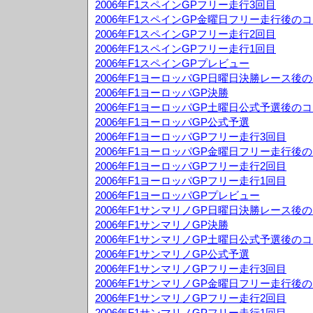
2006年F1スペインGPフリー走行3回目
2006年F1スペインGP金曜日フリー走行後の
2006年F1スペインGPフリー走行2回目
2006年F1スペインGPフリー走行1回目
2006年F1スペインGPプレビュー
2006年F1ヨーロッパGP日曜日決勝レース後
2006年F1ヨーロッパGP決勝
2006年F1ヨーロッパGP土曜日公式予選後の
2006年F1ヨーロッパGP公式予選
2006年F1ヨーロッパGPフリー走行3回目
2006年F1ヨーロッパGP金曜日フリー走行後
2006年F1ヨーロッパGPフリー走行2回目
2006年F1ヨーロッパGPフリー走行1回目
2006年F1ヨーロッパGPプレビュー
2006年F1サンマリノGP日曜日決勝レース後
2006年F1サンマリノGP決勝
2006年F1サンマリノGP土曜日公式予選後の
2006年F1サンマリノGP公式予選
2006年F1サンマリノGPフリー走行3回目
2006年F1サンマリノGP金曜日フリー走行後
2006年F1サンマリノGPフリー走行2回目
2006年F1サンマリノGPフリー走行1回目