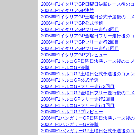
2006年F1イタリアGP日曜日決勝レース後の
2006年F1イタリアGP決勝
2006年F1イタリアGP土曜日公式予選後のコ
2006年F1イタリアGP公式予選
2006年F1イタリアGPフリー走行3回目
2006年F1イタリアGP金曜日フリー走行後の
2006年F1イタリアGPフリー走行2回目
2006年F1イタリアGPフリー走行1回目
2006年F1イタリアGPプレビュー
2006年F1トルコGP日曜日決勝レース後のコ
2006年F1トルコGP決勝
2006年F1トルコGP土曜日公式予選後のコメ
2006年F1トルコGP公式予選
2006年F1トルコGPフリー走行3回目
2006年F1トルコGP金曜日フリー走行後のコ
2006年F1トルコGPフリー走行2回目
2006年F1トルコGPフリー走行1回目
2006年F1トルコGPプレビュー
2006年F1ハンガリーGP日曜日決勝レース後
2006年F1ハンガリーGP決勝
2006年F1ハンガリーGP土曜日公式予選後の