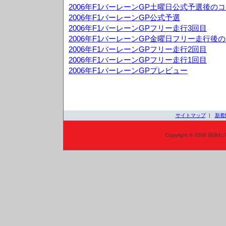
2006年F1バーレーンGP土曜日公式予選後の
2006年F1バーレーンGP公式予選
2006年F1バーレーンGPフリー走行3回目
2006年F1バーレーンGP金曜日フリー走行後
2006年F1バーレーンGPフリー走行2回目
2006年F1バーレーンGPフリー走行1回目
2006年F1バーレーンGPプレビュー
サイトマップ
|
新着
Copyright © 2006 頑張れ