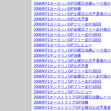
2006年F1ヨーロッパGP日曜日決勝レース後
2006年F1ヨーロッパGP決勝
2006年F1ヨーロッパGP土曜日公式予選後の
2006年F1ヨーロッパGP公式予選
2006年F1ヨーロッパGPフリー走行3回目
2006年F1ヨーロッパGP金曜日フリー走行後
2006年F1ヨーロッパGPフリー走行2回目
2006年F1ヨーロッパGPフリー走行1回目
2006年F1ヨーロッパGPプレビュー
2006年F1サンマリノGP日曜日決勝レース後
2006年F1サンマリノGP決勝
2006年F1サンマリノGP土曜日公式予選後の
2006年F1サンマリノGP公式予選
2006年F1サンマリノGPフリー走行3回目
2006年F1サンマリノGP金曜日フリー走行後
2006年F1サンマリノGPフリー走行2回目
2006年F1サンマリノGPフリー走行1回目
2006年F1サンマリノGPプレビュー
2006年F1オーストラリアGP日曜日決勝レー
2006年F1オーストラリアGP決勝
2006年F1オーストラリアGP土曜日公式予選