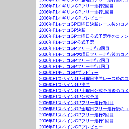
2006年F1イギリスGPフリー走行2回目
2006年F1イギリスGPフリー走行1回目
2006年F1イギリスGPプレビュー
2006年F1モナコGP日曜日決勝レース後のコ
2006年F1モナコGP決勝
2006年F1モナコGP土曜日公式予選後のコメ
2006年F1モナコGP公式予選
2006年F1モナコGPフリー走行3回目
2006年F1モナコGP木曜日フリー走行後のコ
2006年F1モナコGPフリー走行2回目
2006年F1モナコGPフリー走行1回目
2006年F1モナコGPプレビュー
2006年F1スペインGP日曜日決勝レース後の
2006年F1スペインGP決勝
2006年F1スペインGP土曜日公式予選後のコ
2006年F1スペインGP公式予選
2006年F1スペインGPフリー走行3回目
2006年F1スペインGP金曜日フリー走行後の
2006年F1スペインGPフリー走行2回目
2006年F1スペインGPフリー走行1回目
2006年F1スペインGPプレビュー