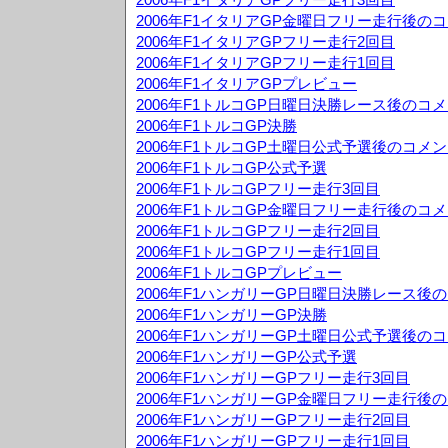
2006年F1イタリアGP金曜日フリー走行後の
2006年F1イタリアGPフリー走行2回目
2006年F1イタリアGPフリー走行1回目
2006年F1イタリアGPプレビュー
2006年F1トルコGP日曜日決勝レース後のコ
2006年F1トルコGP決勝
2006年F1トルコGP土曜日公式予選後のコメ
2006年F1トルコGP公式予選
2006年F1トルコGPフリー走行3回目
2006年F1トルコGP金曜日フリー走行後のコ
2006年F1トルコGPフリー走行2回目
2006年F1トルコGPフリー走行1回目
2006年F1トルコGPプレビュー
2006年F1ハンガリーGP日曜日決勝レース後
2006年F1ハンガリーGP決勝
2006年F1ハンガリーGP土曜日公式予選後の
2006年F1ハンガリーGP公式予選
2006年F1ハンガリーGPフリー走行3回目
2006年F1ハンガリーGP金曜日フリー走行後
2006年F1ハンガリーGPフリー走行2回目
2006年F1ハンガリーGPフリー走行1回目