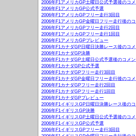
2006年F1アメリカGP土曜日公式予選後のコ
2006年F1アメリカGP公式予選
2006年F1アメリカGPフリー走行3回目
2006年F1アメリカGP金曜日フリー走行後の
2006年F1アメリカGPフリー走行2回目
2006年F1アメリカGPフリー走行1回目
2006年F1アメリカGPプレビュー
2006年F1カナダGP日曜日決勝レース後のコ
2006年F1カナダGP決勝
2006年F1カナダGP土曜日公式予選後のコメ
2006年F1カナダGP公式予選
2006年F1カナダGPフリー走行3回目
2006年F1カナダGP金曜日フリー走行後のコ
2006年F1カナダGPフリー走行2回目
2006年F1カナダGPフリー走行1回目
2006年F1カナダGPプレビュー
2006年F1イギリスGP日曜日決勝レース後の
2006年F1イギリスGP決勝
2006年F1イギリスGP土曜日公式予選後のコ
2006年F1イギリスGP公式予選
2006年F1イギリスGPフリー走行3回目
2006年F1イギリスGP金曜日フリー走行後の