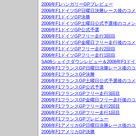
2006年F1ハンガリーGPプレビュー
2006年F1ドイツGP日曜日決勝レース後のコ
2006年F1ドイツGP決勝
2006年F1ドイツGP土曜日公式予選後のコメ
2006年F1ドイツGP公式予選
2006年F1ドイツGPフリー走行3回目
2006年F1ドイツGP金曜日フリー走行後のコ
2006年F1ドイツGPフリー走行2回目
2006年F1ドイツGPフリー走行1回目
SA06シェイクダウンレビュー＆2006年F1ド
2006年F1フランスGP日曜日決勝レース後の
2006年F1フランスGP決勝
2006年F1フランスGP土曜日公式予選後のコ
2006年F1フランスGP公式予選
2006年F1フランスGPフリー走行3回目
2006年F1フランスGP金曜日フリー走行後の
2006年F1フランスGPフリー走行2回目
2006年F1フランスGPフリー走行1回目
2006年F1フランスGPプレビュー
2006年F1アメリカGP日曜日決勝レース後の
2006年F1アメリカGP決勝