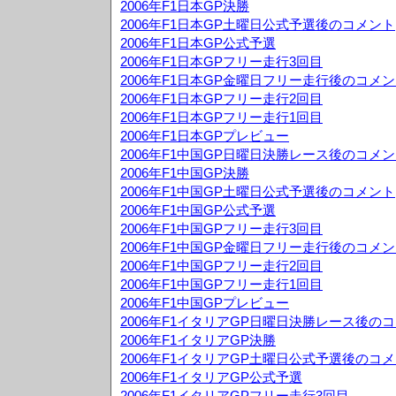
2006年F1日本GP決勝
2006年F1日本GP土曜日公式予選後のコメント
2006年F1日本GP公式予選
2006年F1日本GPフリー走行3回目
2006年F1日本GP金曜日フリー走行後のコメ
2006年F1日本GPフリー走行2回目
2006年F1日本GPフリー走行1回目
2006年F1日本GPプレビュー
2006年F1中国GP日曜日決勝レース後のコメ
2006年F1中国GP決勝
2006年F1中国GP土曜日公式予選後のコメント
2006年F1中国GP公式予選
2006年F1中国GPフリー走行3回目
2006年F1中国GP金曜日フリー走行後のコメ
2006年F1中国GPフリー走行2回目
2006年F1中国GPフリー走行1回目
2006年F1中国GPプレビュー
2006年F1イタリアGP日曜日決勝レース後の
2006年F1イタリアGP決勝
2006年F1イタリアGP土曜日公式予選後のコ
2006年F1イタリアGP公式予選
2006年F1イタリアGPフリー走行3回目