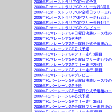
2006年F1オーストラリアGP公式予選
2006年F1オーストラリアGPフリー走行3回目
2006年F1オーストラリアGP金曜日フリー走
2006年F1オーストラリアGPフリー走行2回目
2006年F1オーストラリアGPフリー走行1回目
2006年F1オーストラリアGPプレビュー
2006年F1マレーシアGP日曜日決勝レース後
2006年F1マレーシアGP決勝
2006年F1マレーシアGP土曜日公式予選後の
2006年F1マレーシアGP公式予選
2006年F1マレーシアGPフリー走行3回目
2006年F1マレーシアGP金曜日フリー走行後
2006年F1マレーシアGPフリー走行2回目
2006年F1マレーシアGPフリー走行1回目
2006年F1マレーシアGPプレビュー
2006年F1バーレーンGP日曜日決勝レース後
2006年F1バーレーンGP決勝
2006年F1バーレーンGP土曜日公式予選後の
2006年F1バーレーンGP公式予選
2006年F1バーレーンGPフリー走行3回目
2006年F1バーレーンGP金曜日フリー走行後
2006年F1バーレーンGPフリー走行2回目