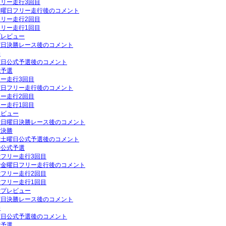
フリー走行3回目
P金曜日フリー走行後のコメント
フリー走行2回目
フリー走行1回目
プレビュー
日曜日決勝レース後のコメント
勝
土曜日公式予選後のコメント
式予選
リー走行3回目
金曜日フリー走行後のコメント
リー走行2回目
リー走行1回目
レビュー
GP日曜日決勝レース後のコメント
P決勝
GP土曜日公式予選後のコメント
P公式予選
GPフリー走行3回目
GP金曜日フリー走行後のコメント
GPフリー走行2回目
GPフリー走行1回目
GPプレビュー
日曜日決勝レース後のコメント
勝
土曜日公式予選後のコメント
式予選