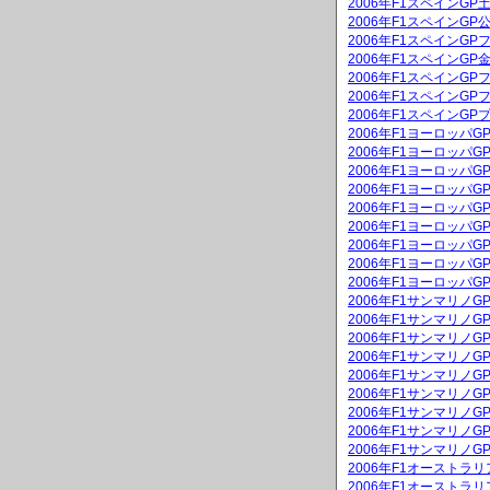
2006年F1スペインG
2006年F1スペインGP
2006年F1スペインGP
2006年F1スペインG
2006年F1スペインGP
2006年F1スペインGP
2006年F1スペインGP
2006年F1ヨーロッパ
2006年F1ヨーロッパG
2006年F1ヨーロッパ
2006年F1ヨーロッパG
2006年F1ヨーロッパ
2006年F1ヨーロッパ
2006年F1ヨーロッパ
2006年F1ヨーロッパ
2006年F1ヨーロッパ
2006年F1サンマリノ
2006年F1サンマリノG
2006年F1サンマリノ
2006年F1サンマリノG
2006年F1サンマリノ
2006年F1サンマリノ
2006年F1サンマリノ
2006年F1サンマリノ
2006年F1サンマリノ
2006年F1オーストラ
2006年F1オーストラリ