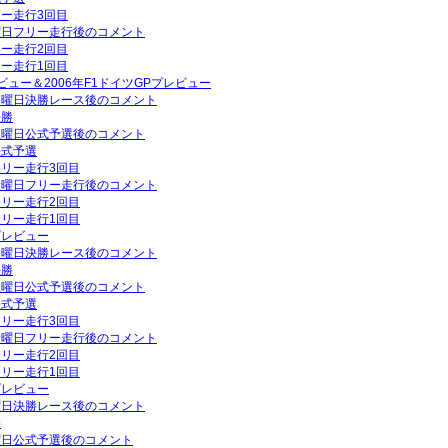
リー走行3回目
金曜日フリー走行後のコメント
リー走行2回目
リー走行1回目
ビュー＆2006年F1ドイツGPプレビュー
P日曜日決勝レース後のコメント
決勝
P土曜日公式予選後のコメント
公式予選
フリー走行3回目
P金曜日フリー走行後のコメント
フリー走行2回目
フリー走行1回目
プレビュー
P日曜日決勝レース後のコメント
決勝
P土曜日公式予選後のコメント
公式予選
フリー走行3回目
P金曜日フリー走行後のコメント
フリー走行2回目
フリー走行1回目
プレビュー
日曜日決勝レース後のコメント
勝
土曜日公式予選後のコメント