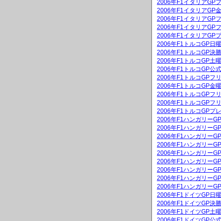
2006年F1イタリアGP
2006年F1イタリアG
2006年F1イタリアGP
2006年F1イタリアGP
2006年F1イタリアGP
2006年F1トルコGP
2006年F1トルコGP決
2006年F1トルコGP
2006年F1トルコGP公
2006年F1トルコGPフ
2006年F1トルコGP
2006年F1トルコGPフ
2006年F1トルコGPフ
2006年F1トルコGPプ
2006年F1ハンガリー
2006年F1ハンガリーG
2006年F1ハンガリー
2006年F1ハンガリーG
2006年F1ハンガリー
2006年F1ハンガリー
2006年F1ハンガリー
2006年F1ハンガリー
2006年F1ハンガリー
2006年F1ドイツGP
2006年F1ドイツGP決
2006年F1ドイツGP
2006年F1ドイツGP公