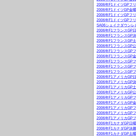
2006年F1ドイツGPフ
2006年F1ドイツGP
2006年F1ドイツGPフ
2006年F1ドイツGPフ
SA06シェイクダウンレ
2006年F1フランスG
2006年F1フランスGP
2006年F1フランスG
2006年F1フランスGP
2006年F1フランスGP
2006年F1フランスG
2006年F1フランスGP
2006年F1フランスGP
2006年F1フランスGP
2006年F1アメリカG
2006年F1アメリカGP
2006年F1アメリカG
2006年F1アメリカGP
2006年F1アメリカGP
2006年F1アメリカG
2006年F1アメリカGP
2006年F1アメリカGP
2006年F1アメリカGP
2006年F1カナダGP
2006年F1カナダGP決
2006年F1カナダGP