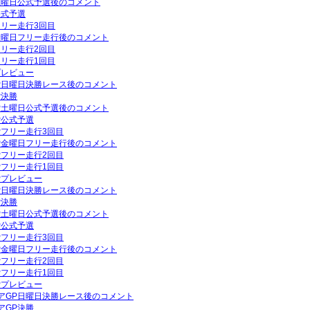
P土曜日公式予選後のコメント
公式予選
フリー走行3回目
P金曜日フリー走行後のコメント
フリー走行2回目
フリー走行1回目
プレビュー
GP日曜日決勝レース後のコメント
P決勝
GP土曜日公式予選後のコメント
P公式予選
GPフリー走行3回目
GP金曜日フリー走行後のコメント
GPフリー走行2回目
GPフリー走行1回目
GPプレビュー
GP日曜日決勝レース後のコメント
P決勝
GP土曜日公式予選後のコメント
P公式予選
GPフリー走行3回目
GP金曜日フリー走行後のコメント
GPフリー走行2回目
GPフリー走行1回目
GPプレビュー
リアGP日曜日決勝レース後のコメント
アGP決勝