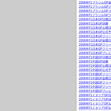
2006年F1ブラジルG
2006年F1ブラジルGP
2006年F1ブラジルGP
2006年F1ブラジルGP
2006年F1日本GP日
2006年F1日本GP決勝
2006年F1日本GP土
2006年F1日本GP公式
2006年F1日本GPフリ
2006年F1日本GP金
2006年F1日本GPフリ
2006年F1日本GPフリ
2006年F1日本GPプレ
2006年F1中国GP日
2006年F1中国GP決勝
2006年F1中国GP土
2006年F1中国GP公式
2006年F1中国GPフリ
2006年F1中国GP金
2006年F1中国GPフリ
2006年F1中国GPフリ
2006年F1中国GPプレ
2006年F1イタリアG
2006年F1イタリアGP
2006年F1イタリアG
2006年F1イタリアGP