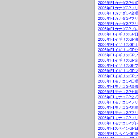
2006年F1カナダGP公
2006年F1カナダGPフ
2006年F1カナダGP
2006年F1カナダGPフ
2006年F1カナダGPフ
2006年F1カナダGPプ
2006年F1イギリスG
2006年F1イギリスGP
2006年F1イギリスG
2006年F1イギリスGP
2006年F1イギリスGP
2006年F1イギリスG
2006年F1イギリスGP
2006年F1イギリスGP
2006年F1イギリスGP
2006年F1モナコGP
2006年F1モナコGP決
2006年F1モナコGP
2006年F1モナコGP公
2006年F1モナコGPフ
2006年F1モナコGP
2006年F1モナコGPフ
2006年F1モナコGPフ
2006年F1モナコGPプ
2006年F1スペインG
2006年F1スペインGP