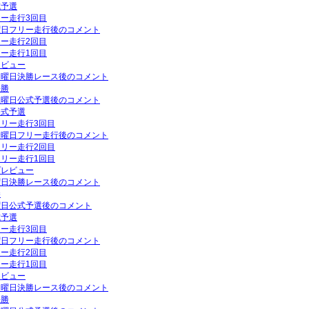
式予選
リー走行3回目
金曜日フリー走行後のコメント
リー走行2回目
リー走行1回目
レビュー
P日曜日決勝レース後のコメント
決勝
P土曜日公式予選後のコメント
公式予選
フリー走行3回目
P金曜日フリー走行後のコメント
フリー走行2回目
フリー走行1回目
プレビュー
日曜日決勝レース後のコメント
勝
土曜日公式予選後のコメント
式予選
リー走行3回目
木曜日フリー走行後のコメント
リー走行2回目
リー走行1回目
レビュー
P日曜日決勝レース後のコメント
決勝