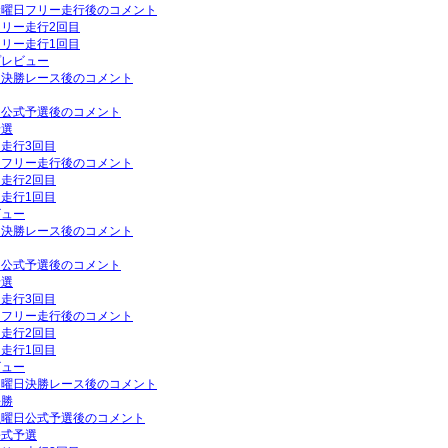
P金曜日フリー走行後のコメント
フリー走行2回目
フリー走行1回目
プレビュー
曜日決勝レース後のコメント
曜日公式予選後のコメント
予選
ー走行3回目
曜日フリー走行後のコメント
ー走行2回目
ー走行1回目
ビュー
曜日決勝レース後のコメント
曜日公式予選後のコメント
予選
ー走行3回目
曜日フリー走行後のコメント
ー走行2回目
ー走行1回目
ビュー
P日曜日決勝レース後のコメント
決勝
P土曜日公式予選後のコメント
公式予選