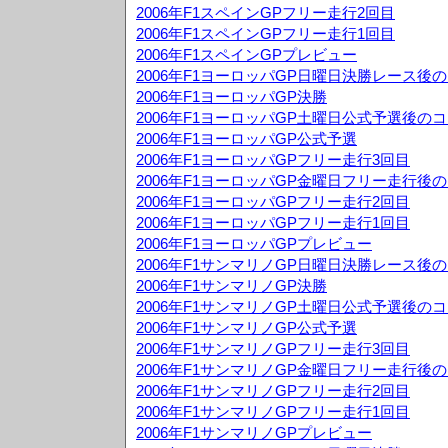
2006年F1スペインGPフリー走行2回目
2006年F1スペインGPフリー走行1回目
2006年F1スペインGPプレビュー
2006年F1ヨーロッパGP日曜日決勝レース後
2006年F1ヨーロッパGP決勝
2006年F1ヨーロッパGP土曜日公式予選後の
2006年F1ヨーロッパGP公式予選
2006年F1ヨーロッパGPフリー走行3回目
2006年F1ヨーロッパGP金曜日フリー走行後
2006年F1ヨーロッパGPフリー走行2回目
2006年F1ヨーロッパGPフリー走行1回目
2006年F1ヨーロッパGPプレビュー
2006年F1サンマリノGP日曜日決勝レース後
2006年F1サンマリノGP決勝
2006年F1サンマリノGP土曜日公式予選後の
2006年F1サンマリノGP公式予選
2006年F1サンマリノGPフリー走行3回目
2006年F1サンマリノGP金曜日フリー走行後
2006年F1サンマリノGPフリー走行2回目
2006年F1サンマリノGPフリー走行1回目
2006年F1サンマリノGPプレビュー