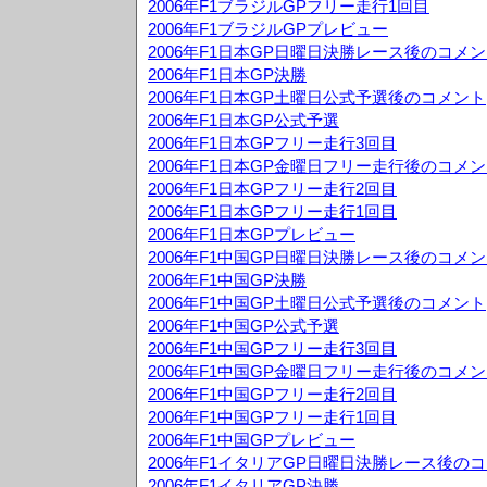
2006年F1ブラジルGPフリー走行1回目
2006年F1ブラジルGPプレビュー
2006年F1日本GP日曜日決勝レース後のコメ
2006年F1日本GP決勝
2006年F1日本GP土曜日公式予選後のコメント
2006年F1日本GP公式予選
2006年F1日本GPフリー走行3回目
2006年F1日本GP金曜日フリー走行後のコメ
2006年F1日本GPフリー走行2回目
2006年F1日本GPフリー走行1回目
2006年F1日本GPプレビュー
2006年F1中国GP日曜日決勝レース後のコメ
2006年F1中国GP決勝
2006年F1中国GP土曜日公式予選後のコメント
2006年F1中国GP公式予選
2006年F1中国GPフリー走行3回目
2006年F1中国GP金曜日フリー走行後のコメ
2006年F1中国GPフリー走行2回目
2006年F1中国GPフリー走行1回目
2006年F1中国GPプレビュー
2006年F1イタリアGP日曜日決勝レース後の
2006年F1イタリアGP決勝