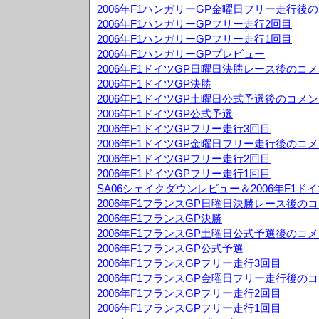
2006年F1ハンガリーGP金曜日フリー走行後
2006年F1ハンガリーGPフリー走行2回目
2006年F1ハンガリーGPフリー走行1回目
2006年F1ハンガリーGPプレビュー
2006年F1ドイツGP日曜日決勝レース後のコ
2006年F1ドイツGP決勝
2006年F1ドイツGP土曜日公式予選後のコメ
2006年F1ドイツGP公式予選
2006年F1ドイツGPフリー走行3回目
2006年F1ドイツGP金曜日フリー走行後のコ
2006年F1ドイツGPフリー走行2回目
2006年F1ドイツGPフリー走行1回目
SA06シェイクダウンレビュー＆2006年F1ド
2006年F1フランスGP日曜日決勝レース後の
2006年F1フランスGP決勝
2006年F1フランスGP土曜日公式予選後のコ
2006年F1フランスGP公式予選
2006年F1フランスGPフリー走行3回目
2006年F1フランスGP金曜日フリー走行後の
2006年F1フランスGPフリー走行2回目
2006年F1フランスGPフリー走行1回目