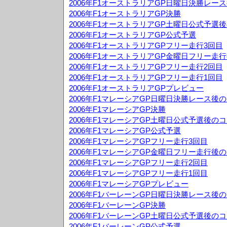
2006年F1オーストラリアGP日曜日決勝レー
2006年F1オーストラリアGP決勝
2006年F1オーストラリアGP土曜日公式予選
2006年F1オーストラリアGP公式予選
2006年F1オーストラリアGPフリー走行3回目
2006年F1オーストラリアGP金曜日フリー走
2006年F1オーストラリアGPフリー走行2回目
2006年F1オーストラリアGPフリー走行1回目
2006年F1オーストラリアGPプレビュー
2006年F1マレーシアGP日曜日決勝レース後
2006年F1マレーシアGP決勝
2006年F1マレーシアGP土曜日公式予選後の
2006年F1マレーシアGP公式予選
2006年F1マレーシアGPフリー走行3回目
2006年F1マレーシアGP金曜日フリー走行後
2006年F1マレーシアGPフリー走行2回目
2006年F1マレーシアGPフリー走行1回目
2006年F1マレーシアGPプレビュー
2006年F1バーレーンGP日曜日決勝レース後
2006年F1バーレーンGP決勝
2006年F1バーレーンGP土曜日公式予選後の
2006年F1バーレーンGP公式予選