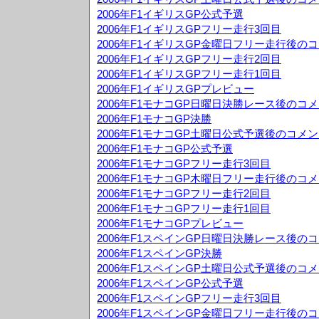
2006年F1イギリスGP公式予選
2006年F1イギリスGPフリー走行3回目
2006年F1イギリスGP金曜日フリー走行後の
2006年F1イギリスGPフリー走行2回目
2006年F1イギリスGPフリー走行1回目
2006年F1イギリスGPプレビュー
2006年F1モナコGP日曜日決勝レース後のコ
2006年F1モナコGP決勝
2006年F1モナコGP土曜日公式予選後のコメ
2006年F1モナコGP公式予選
2006年F1モナコGPフリー走行3回目
2006年F1モナコGP木曜日フリー走行後のコ
2006年F1モナコGPフリー走行2回目
2006年F1モナコGPフリー走行1回目
2006年F1モナコGPプレビュー
2006年F1スペインGP日曜日決勝レース後の
2006年F1スペインGP決勝
2006年F1スペインGP土曜日公式予選後のコ
2006年F1スペインGP公式予選
2006年F1スペインGPフリー走行3回目
2006年F1スペインGP金曜日フリー走行後の