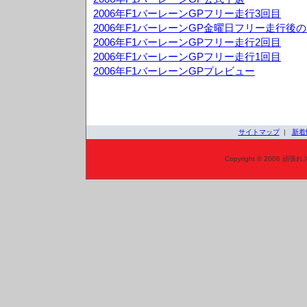
2006年F1バーレーンGPフリー走行3回目
2006年F1バーレーンGP金曜日フリー走行後
2006年F1バーレーンGPフリー走行2回目
2006年F1バーレーンGPフリー走行1回目
2006年F1バーレーンGPプレビュー
サイトマップ
|
新着
Copyright © 2006 頑張れ