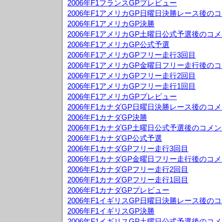
2006年F1フランスGPプレビュー
2006年F1アメリカGP日曜日決勝レース後の
2006年F1アメリカGP決勝
2006年F1アメリカGP土曜日公式予選後のコ
2006年F1アメリカGP公式予選
2006年F1アメリカGPフリー走行3回目
2006年F1アメリカGP金曜日フリー走行後の
2006年F1アメリカGPフリー走行2回目
2006年F1アメリカGPフリー走行1回目
2006年F1アメリカGPプレビュー
2006年F1カナダGP日曜日決勝レース後のコ
2006年F1カナダGP決勝
2006年F1カナダGP土曜日公式予選後のコメ
2006年F1カナダGP公式予選
2006年F1カナダGPフリー走行3回目
2006年F1カナダGP金曜日フリー走行後のコ
2006年F1カナダGPフリー走行2回目
2006年F1カナダGPフリー走行1回目
2006年F1カナダGPプレビュー
2006年F1イギリスGP日曜日決勝レース後の
2006年F1イギリスGP決勝
2006年F1イギリスGP土曜日公式予選後のコ