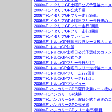
2006年F1イタリアGP土曜日公式予選後のコ
2006年F1イタリアGP公式予選
2006年F1イタリアGPフリー走行3回目
2006年F1イタリアGP金曜日フリー走行後の
2006年F1イタリアGPフリー走行2回目
2006年F1イタリアGPフリー走行1回目
2006年F1イタリアGPプレビュー
2006年F1トルコGP日曜日決勝レース後のコ
2006年F1トルコGP決勝
2006年F1トルコGP土曜日公式予選後のコメ
2006年F1トルコGP公式予選
2006年F1トルコGPフリー走行3回目
2006年F1トルコGP金曜日フリー走行後のコ
2006年F1トルコGPフリー走行2回目
2006年F1トルコGPフリー走行1回目
2006年F1トルコGPプレビュー
2006年F1ハンガリーGP日曜日決勝レース後
2006年F1ハンガリーGP決勝
2006年F1ハンガリーGP土曜日公式予選後の
2006年F1ハンガリーGP公式予選
2006年F1ハンガリーGPフリー走行3回目