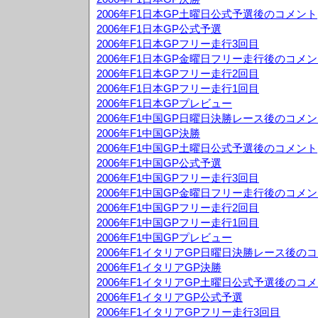
2006年F1日本GP土曜日公式予選後のコメント
2006年F1日本GP公式予選
2006年F1日本GPフリー走行3回目
2006年F1日本GP金曜日フリー走行後のコメ
2006年F1日本GPフリー走行2回目
2006年F1日本GPフリー走行1回目
2006年F1日本GPプレビュー
2006年F1中国GP日曜日決勝レース後のコメ
2006年F1中国GP決勝
2006年F1中国GP土曜日公式予選後のコメント
2006年F1中国GP公式予選
2006年F1中国GPフリー走行3回目
2006年F1中国GP金曜日フリー走行後のコメ
2006年F1中国GPフリー走行2回目
2006年F1中国GPフリー走行1回目
2006年F1中国GPプレビュー
2006年F1イタリアGP日曜日決勝レース後の
2006年F1イタリアGP決勝
2006年F1イタリアGP土曜日公式予選後のコ
2006年F1イタリアGP公式予選
2006年F1イタリアGPフリー走行3回目