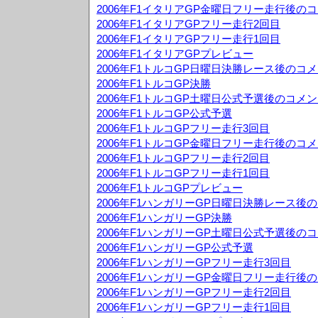
2006年F1イタリアGP金曜日フリー走行後の
2006年F1イタリアGPフリー走行2回目
2006年F1イタリアGPフリー走行1回目
2006年F1イタリアGPプレビュー
2006年F1トルコGP日曜日決勝レース後のコ
2006年F1トルコGP決勝
2006年F1トルコGP土曜日公式予選後のコメ
2006年F1トルコGP公式予選
2006年F1トルコGPフリー走行3回目
2006年F1トルコGP金曜日フリー走行後のコ
2006年F1トルコGPフリー走行2回目
2006年F1トルコGPフリー走行1回目
2006年F1トルコGPプレビュー
2006年F1ハンガリーGP日曜日決勝レース後
2006年F1ハンガリーGP決勝
2006年F1ハンガリーGP土曜日公式予選後の
2006年F1ハンガリーGP公式予選
2006年F1ハンガリーGPフリー走行3回目
2006年F1ハンガリーGP金曜日フリー走行後
2006年F1ハンガリーGPフリー走行2回目
2006年F1ハンガリーGPフリー走行1回目