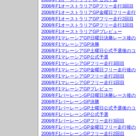
2006年F1オーストラリアGPフリー走行3回目
2006年F1オーストラリアGP金曜日フリー走
2006年F1オーストラリアGPフリー走行2回目
2006年F1オーストラリアGPフリー走行1回目
2006年F1オーストラリアGPプレビュー
2006年F1マレーシアGP日曜日決勝レース後
2006年F1マレーシアGP決勝
2006年F1マレーシアGP土曜日公式予選後の
2006年F1マレーシアGP公式予選
2006年F1マレーシアGPフリー走行3回目
2006年F1マレーシアGP金曜日フリー走行後
2006年F1マレーシアGPフリー走行2回目
2006年F1マレーシアGPフリー走行1回目
2006年F1マレーシアGPプレビュー
2006年F1バーレーンGP日曜日決勝レース後
2006年F1バーレーンGP決勝
2006年F1バーレーンGP土曜日公式予選後の
2006年F1バーレーンGP公式予選
2006年F1バーレーンGPフリー走行3回目
2006年F1バーレーンGP金曜日フリー走行後
2006年F1バーレーンGPフリー走行2回目