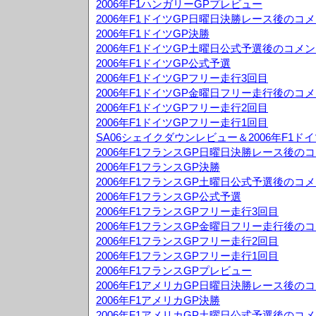
2006年F1ハンガリーGPプレビュー
2006年F1ドイツGP日曜日決勝レース後のコ
2006年F1ドイツGP決勝
2006年F1ドイツGP土曜日公式予選後のコメ
2006年F1ドイツGP公式予選
2006年F1ドイツGPフリー走行3回目
2006年F1ドイツGP金曜日フリー走行後のコ
2006年F1ドイツGPフリー走行2回目
2006年F1ドイツGPフリー走行1回目
SA06シェイクダウンレビュー＆2006年F1ド
2006年F1フランスGP日曜日決勝レース後の
2006年F1フランスGP決勝
2006年F1フランスGP土曜日公式予選後のコ
2006年F1フランスGP公式予選
2006年F1フランスGPフリー走行3回目
2006年F1フランスGP金曜日フリー走行後の
2006年F1フランスGPフリー走行2回目
2006年F1フランスGPフリー走行1回目
2006年F1フランスGPプレビュー
2006年F1アメリカGP日曜日決勝レース後の
2006年F1アメリカGP決勝
2006年F1アメリカGP土曜日公式予選後のコ