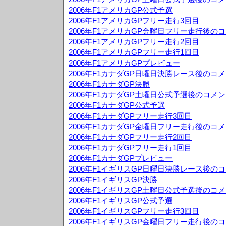
2006年F1アメリカGP公式予選
2006年F1アメリカGPフリー走行3回目
2006年F1アメリカGP金曜日フリー走行後の
2006年F1アメリカGPフリー走行2回目
2006年F1アメリカGPフリー走行1回目
2006年F1アメリカGPプレビュー
2006年F1カナダGP日曜日決勝レース後のコ
2006年F1カナダGP決勝
2006年F1カナダGP土曜日公式予選後のコメ
2006年F1カナダGP公式予選
2006年F1カナダGPフリー走行3回目
2006年F1カナダGP金曜日フリー走行後のコ
2006年F1カナダGPフリー走行2回目
2006年F1カナダGPフリー走行1回目
2006年F1カナダGPプレビュー
2006年F1イギリスGP日曜日決勝レース後の
2006年F1イギリスGP決勝
2006年F1イギリスGP土曜日公式予選後のコ
2006年F1イギリスGP公式予選
2006年F1イギリスGPフリー走行3回目
2006年F1イギリスGP金曜日フリー走行後の