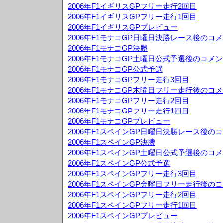
2006年F1イギリスGPフリー走行2回目
2006年F1イギリスGPフリー走行1回目
2006年F1イギリスGPプレビュー
2006年F1モナコGP日曜日決勝レース後のコ
2006年F1モナコGP決勝
2006年F1モナコGP土曜日公式予選後のコメ
2006年F1モナコGP公式予選
2006年F1モナコGPフリー走行3回目
2006年F1モナコGP木曜日フリー走行後のコ
2006年F1モナコGPフリー走行2回目
2006年F1モナコGPフリー走行1回目
2006年F1モナコGPプレビュー
2006年F1スペインGP日曜日決勝レース後の
2006年F1スペインGP決勝
2006年F1スペインGP土曜日公式予選後のコ
2006年F1スペインGP公式予選
2006年F1スペインGPフリー走行3回目
2006年F1スペインGP金曜日フリー走行後の
2006年F1スペインGPフリー走行2回目
2006年F1スペインGPフリー走行1回目
2006年F1スペインGPプレビュー