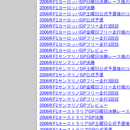
2006年F1ヨーロッパGP日曜日決勝レース後
2006年F1ヨーロッパGP決勝
2006年F1ヨーロッパGP土曜日公式予選後の
2006年F1ヨーロッパGP公式予選
2006年F1ヨーロッパGPフリー走行3回目
2006年F1ヨーロッパGP金曜日フリー走行後
2006年F1ヨーロッパGPフリー走行2回目
2006年F1ヨーロッパGPフリー走行1回目
2006年F1ヨーロッパGPプレビュー
2006年F1サンマリノGP日曜日決勝レース後
2006年F1サンマリノGP決勝
2006年F1サンマリノGP土曜日公式予選後の
2006年F1サンマリノGP公式予選
2006年F1サンマリノGPフリー走行3回目
2006年F1サンマリノGP金曜日フリー走行後
2006年F1サンマリノGPフリー走行2回目
2006年F1サンマリノGPフリー走行1回目
2006年F1サンマリノGPプレビュー
2006年F1オーストラリアGP日曜日決勝レー
2006年F1オーストラリアGP決勝
2006年F1オーストラリアGP土曜日公式予選
2006年F1オーストラリアGP公式予選