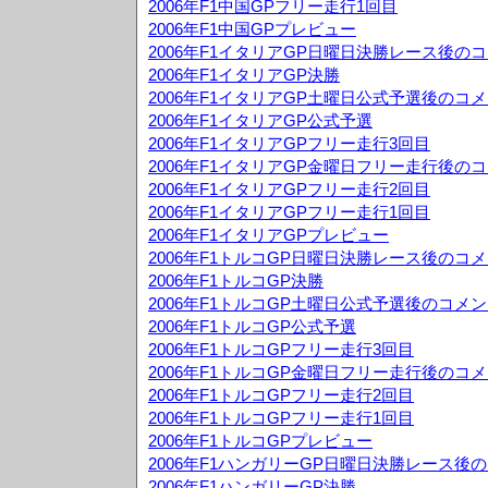
2006年F1中国GPフリー走行1回目
2006年F1中国GPプレビュー
2006年F1イタリアGP日曜日決勝レース後の
2006年F1イタリアGP決勝
2006年F1イタリアGP土曜日公式予選後のコ
2006年F1イタリアGP公式予選
2006年F1イタリアGPフリー走行3回目
2006年F1イタリアGP金曜日フリー走行後の
2006年F1イタリアGPフリー走行2回目
2006年F1イタリアGPフリー走行1回目
2006年F1イタリアGPプレビュー
2006年F1トルコGP日曜日決勝レース後のコ
2006年F1トルコGP決勝
2006年F1トルコGP土曜日公式予選後のコメ
2006年F1トルコGP公式予選
2006年F1トルコGPフリー走行3回目
2006年F1トルコGP金曜日フリー走行後のコ
2006年F1トルコGPフリー走行2回目
2006年F1トルコGPフリー走行1回目
2006年F1トルコGPプレビュー
2006年F1ハンガリーGP日曜日決勝レース後
2006年F1ハンガリーGP決勝