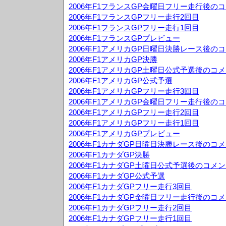
2006年F1フランスGP金曜日フリー走行後の
2006年F1フランスGPフリー走行2回目
2006年F1フランスGPフリー走行1回目
2006年F1フランスGPプレビュー
2006年F1アメリカGP日曜日決勝レース後の
2006年F1アメリカGP決勝
2006年F1アメリカGP土曜日公式予選後のコ
2006年F1アメリカGP公式予選
2006年F1アメリカGPフリー走行3回目
2006年F1アメリカGP金曜日フリー走行後の
2006年F1アメリカGPフリー走行2回目
2006年F1アメリカGPフリー走行1回目
2006年F1アメリカGPプレビュー
2006年F1カナダGP日曜日決勝レース後のコ
2006年F1カナダGP決勝
2006年F1カナダGP土曜日公式予選後のコメ
2006年F1カナダGP公式予選
2006年F1カナダGPフリー走行3回目
2006年F1カナダGP金曜日フリー走行後のコ
2006年F1カナダGPフリー走行2回目
2006年F1カナダGPフリー走行1回目