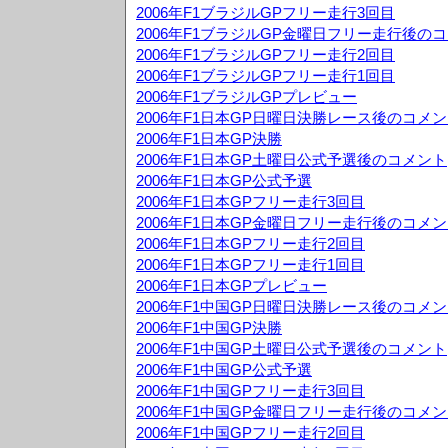
2006年F1ブラジルGPフリー走行3回目
2006年F1ブラジルGP金曜日フリー走行後の
2006年F1ブラジルGPフリー走行2回目
2006年F1ブラジルGPフリー走行1回目
2006年F1ブラジルGPプレビュー
2006年F1日本GP日曜日決勝レース後のコメ
2006年F1日本GP決勝
2006年F1日本GP土曜日公式予選後のコメント
2006年F1日本GP公式予選
2006年F1日本GPフリー走行3回目
2006年F1日本GP金曜日フリー走行後のコメ
2006年F1日本GPフリー走行2回目
2006年F1日本GPフリー走行1回目
2006年F1日本GPプレビュー
2006年F1中国GP日曜日決勝レース後のコメ
2006年F1中国GP決勝
2006年F1中国GP土曜日公式予選後のコメント
2006年F1中国GP公式予選
2006年F1中国GPフリー走行3回目
2006年F1中国GP金曜日フリー走行後のコメ
2006年F1中国GPフリー走行2回目