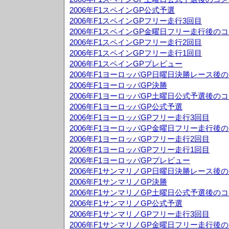
2006年F1スペインGP公式予選
2006年F1スペインGPフリー走行3回目
2006年F1スペインGP金曜日フリー走行後の
2006年F1スペインGPフリー走行2回目
2006年F1スペインGPフリー走行1回目
2006年F1スペインGPプレビュー
2006年F1ヨーロッパGP日曜日決勝レース後
2006年F1ヨーロッパGP決勝
2006年F1ヨーロッパGP土曜日公式予選後の
2006年F1ヨーロッパGP公式予選
2006年F1ヨーロッパGPフリー走行3回目
2006年F1ヨーロッパGP金曜日フリー走行後
2006年F1ヨーロッパGPフリー走行2回目
2006年F1ヨーロッパGPフリー走行1回目
2006年F1ヨーロッパGPプレビュー
2006年F1サンマリノGP日曜日決勝レース後
2006年F1サンマリノGP決勝
2006年F1サンマリノGP土曜日公式予選後の
2006年F1サンマリノGP公式予選
2006年F1サンマリノGPフリー走行3回目
2006年F1サンマリノGP金曜日フリー走行後