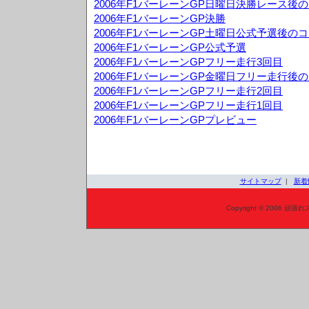
2006年F1バーレーンGP日曜日決勝レース後
2006年F1バーレーンGP決勝
2006年F1バーレーンGP土曜日公式予選後の
2006年F1バーレーンGP公式予選
2006年F1バーレーンGPフリー走行3回目
2006年F1バーレーンGP金曜日フリー走行後
2006年F1バーレーンGPフリー走行2回目
2006年F1バーレーンGPフリー走行1回目
2006年F1バーレーンGPプレビュー
サイトマップ
|
新着
Copyright © 2006 頑張れ