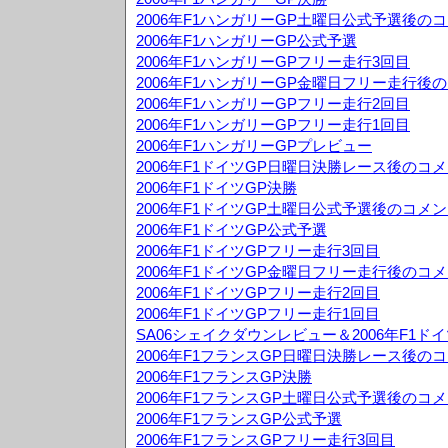
2006年F1ハンガリーGP土曜日公式予選後の
2006年F1ハンガリーGP公式予選
2006年F1ハンガリーGPフリー走行3回目
2006年F1ハンガリーGP金曜日フリー走行後
2006年F1ハンガリーGPフリー走行2回目
2006年F1ハンガリーGPフリー走行1回目
2006年F1ハンガリーGPプレビュー
2006年F1ドイツGP日曜日決勝レース後のコ
2006年F1ドイツGP決勝
2006年F1ドイツGP土曜日公式予選後のコメ
2006年F1ドイツGP公式予選
2006年F1ドイツGPフリー走行3回目
2006年F1ドイツGP金曜日フリー走行後のコ
2006年F1ドイツGPフリー走行2回目
2006年F1ドイツGPフリー走行1回目
SA06シェイクダウンレビュー＆2006年F1ド
2006年F1フランスGP日曜日決勝レース後の
2006年F1フランスGP決勝
2006年F1フランスGP土曜日公式予選後のコ
2006年F1フランスGP公式予選
2006年F1フランスGPフリー走行3回目