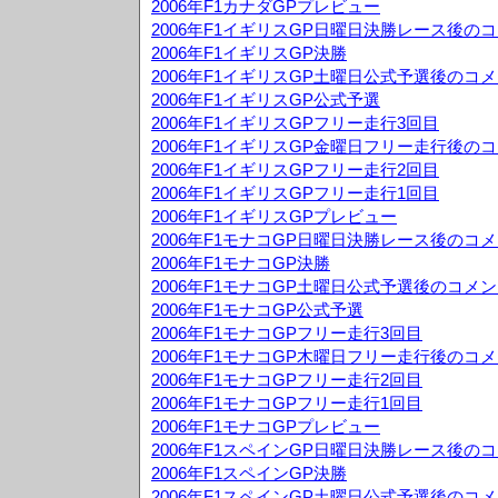
2006年F1カナダGPプレビュー
2006年F1イギリスGP日曜日決勝レース後の
2006年F1イギリスGP決勝
2006年F1イギリスGP土曜日公式予選後のコ
2006年F1イギリスGP公式予選
2006年F1イギリスGPフリー走行3回目
2006年F1イギリスGP金曜日フリー走行後の
2006年F1イギリスGPフリー走行2回目
2006年F1イギリスGPフリー走行1回目
2006年F1イギリスGPプレビュー
2006年F1モナコGP日曜日決勝レース後のコ
2006年F1モナコGP決勝
2006年F1モナコGP土曜日公式予選後のコメ
2006年F1モナコGP公式予選
2006年F1モナコGPフリー走行3回目
2006年F1モナコGP木曜日フリー走行後のコ
2006年F1モナコGPフリー走行2回目
2006年F1モナコGPフリー走行1回目
2006年F1モナコGPプレビュー
2006年F1スペインGP日曜日決勝レース後の
2006年F1スペインGP決勝
2006年F1スペインGP土曜日公式予選後のコ