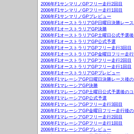
2006年F1サンマリノGPフリー走行2回目
2006年F1サンマリノGPフリー走行1回目
2006年F1サンマリノGPプレビュー
2006年F1オーストラリアGP日曜日決勝レー
2006年F1オーストラリアGP決勝
2006年F1オーストラリアGP土曜日公式予選
2006年F1オーストラリアGP公式予選
2006年F1オーストラリアGPフリー走行3回目
2006年F1オーストラリアGP金曜日フリー走
2006年F1オーストラリアGPフリー走行2回目
2006年F1オーストラリアGPフリー走行1回目
2006年F1オーストラリアGPプレビュー
2006年F1マレーシアGP日曜日決勝レース後
2006年F1マレーシアGP決勝
2006年F1マレーシアGP土曜日公式予選後の
2006年F1マレーシアGP公式予選
2006年F1マレーシアGPフリー走行3回目
2006年F1マレーシアGP金曜日フリー走行後
2006年F1マレーシアGPフリー走行2回目
2006年F1マレーシアGPフリー走行1回目
2006年F1マレーシアGPプレビュー