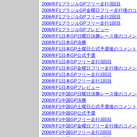
2006年F1ブラジルGPフリー走行3回目
2006年F1ブラジルGP金曜日フリー走行後の
2006年F1ブラジルGPフリー走行2回目
2006年F1ブラジルGPフリー走行1回目
2006年F1ブラジルGPプレビュー
2006年F1日本GP日曜日決勝レース後のコメ
2006年F1日本GP決勝
2006年F1日本GP土曜日公式予選後のコメント
2006年F1日本GP公式予選
2006年F1日本GPフリー走行3回目
2006年F1日本GP金曜日フリー走行後のコメ
2006年F1日本GPフリー走行2回目
2006年F1日本GPフリー走行1回目
2006年F1日本GPプレビュー
2006年F1中国GP日曜日決勝レース後のコメ
2006年F1中国GP決勝
2006年F1中国GP土曜日公式予選後のコメント
2006年F1中国GP公式予選
2006年F1中国GPフリー走行3回目
2006年F1中国GP金曜日フリー走行後のコメ
2006年F1中国GPフリー走行2回目