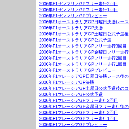
2006年F1サンマリノGPフリー走行2回目
2006年F1サンマリノGPフリー走行1回目
2006年F1サンマリノGPプレビュー
2006年F1オーストラリアGP日曜日決勝レー
2006年F1オーストラリアGP決勝
2006年F1オーストラリアGP土曜日公式予選
2006年F1オーストラリアGP公式予選
2006年F1オーストラリアGPフリー走行3回目
2006年F1オーストラリアGP金曜日フリー走
2006年F1オーストラリアGPフリー走行2回目
2006年F1オーストラリアGPフリー走行1回目
2006年F1オーストラリアGPプレビュー
2006年F1マレーシアGP日曜日決勝レース後
2006年F1マレーシアGP決勝
2006年F1マレーシアGP土曜日公式予選後の
2006年F1マレーシアGP公式予選
2006年F1マレーシアGPフリー走行3回目
2006年F1マレーシアGP金曜日フリー走行後
2006年F1マレーシアGPフリー走行2回目
2006年F1マレーシアGPフリー走行1回目
2006年F1マレーシアGPプレビュー