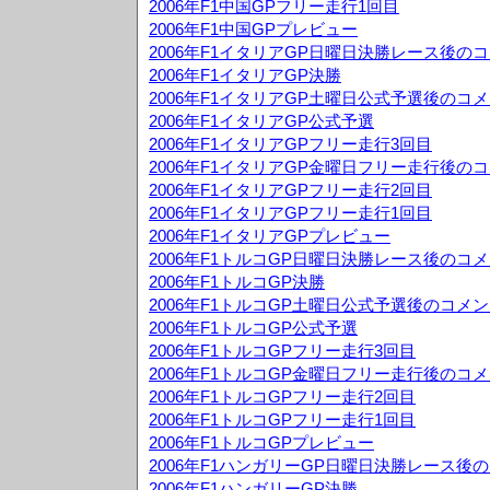
2006年F1中国GPフリー走行1回目
2006年F1中国GPプレビュー
2006年F1イタリアGP日曜日決勝レース後の
2006年F1イタリアGP決勝
2006年F1イタリアGP土曜日公式予選後のコ
2006年F1イタリアGP公式予選
2006年F1イタリアGPフリー走行3回目
2006年F1イタリアGP金曜日フリー走行後の
2006年F1イタリアGPフリー走行2回目
2006年F1イタリアGPフリー走行1回目
2006年F1イタリアGPプレビュー
2006年F1トルコGP日曜日決勝レース後のコ
2006年F1トルコGP決勝
2006年F1トルコGP土曜日公式予選後のコメ
2006年F1トルコGP公式予選
2006年F1トルコGPフリー走行3回目
2006年F1トルコGP金曜日フリー走行後のコ
2006年F1トルコGPフリー走行2回目
2006年F1トルコGPフリー走行1回目
2006年F1トルコGPプレビュー
2006年F1ハンガリーGP日曜日決勝レース後
2006年F1ハンガリーGP決勝