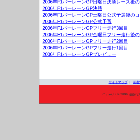
2006年F1バーレーンGP日曜日決勝レース後
2006年F1バーレーンGP決勝
2006年F1バーレーンGP土曜日公式予選後の
2006年F1バーレーンGP公式予選
2006年F1バーレーンGPフリー走行3回目
2006年F1バーレーンGP金曜日フリー走行後
2006年F1バーレーンGPフリー走行2回目
2006年F1バーレーンGPフリー走行1回目
2006年F1バーレーンGPプレビュー
サイトマップ
|
新着
Copyright © 2006 頑張れ