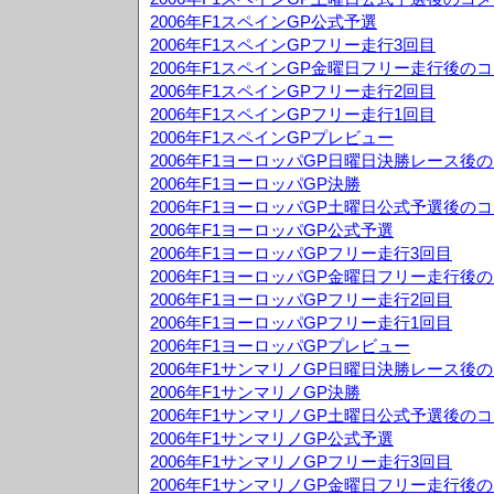
2006年F1スペインGP公式予選
2006年F1スペインGPフリー走行3回目
2006年F1スペインGP金曜日フリー走行後の
2006年F1スペインGPフリー走行2回目
2006年F1スペインGPフリー走行1回目
2006年F1スペインGPプレビュー
2006年F1ヨーロッパGP日曜日決勝レース後
2006年F1ヨーロッパGP決勝
2006年F1ヨーロッパGP土曜日公式予選後の
2006年F1ヨーロッパGP公式予選
2006年F1ヨーロッパGPフリー走行3回目
2006年F1ヨーロッパGP金曜日フリー走行後
2006年F1ヨーロッパGPフリー走行2回目
2006年F1ヨーロッパGPフリー走行1回目
2006年F1ヨーロッパGPプレビュー
2006年F1サンマリノGP日曜日決勝レース後
2006年F1サンマリノGP決勝
2006年F1サンマリノGP土曜日公式予選後の
2006年F1サンマリノGP公式予選
2006年F1サンマリノGPフリー走行3回目
2006年F1サンマリノGP金曜日フリー走行後