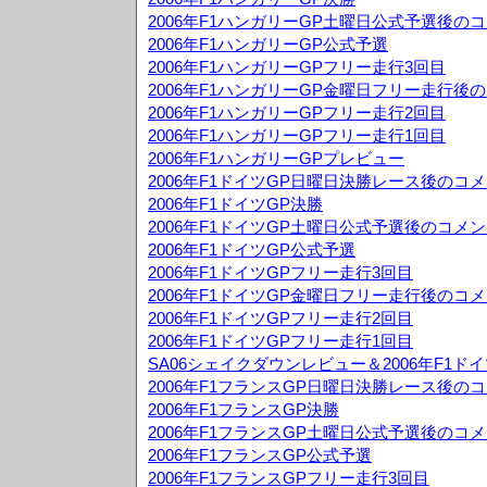
2006年F1ハンガリーGP土曜日公式予選後の
2006年F1ハンガリーGP公式予選
2006年F1ハンガリーGPフリー走行3回目
2006年F1ハンガリーGP金曜日フリー走行後
2006年F1ハンガリーGPフリー走行2回目
2006年F1ハンガリーGPフリー走行1回目
2006年F1ハンガリーGPプレビュー
2006年F1ドイツGP日曜日決勝レース後のコ
2006年F1ドイツGP決勝
2006年F1ドイツGP土曜日公式予選後のコメ
2006年F1ドイツGP公式予選
2006年F1ドイツGPフリー走行3回目
2006年F1ドイツGP金曜日フリー走行後のコ
2006年F1ドイツGPフリー走行2回目
2006年F1ドイツGPフリー走行1回目
SA06シェイクダウンレビュー＆2006年F1ド
2006年F1フランスGP日曜日決勝レース後の
2006年F1フランスGP決勝
2006年F1フランスGP土曜日公式予選後のコ
2006年F1フランスGP公式予選
2006年F1フランスGPフリー走行3回目