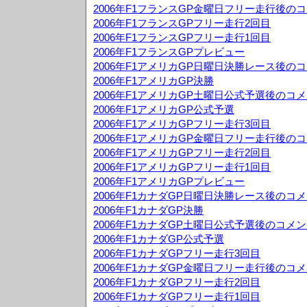
2006年F1フランスGP金曜日フリー走行後の
2006年F1フランスGPフリー走行2回目
2006年F1フランスGPフリー走行1回目
2006年F1フランスGPプレビュー
2006年F1アメリカGP日曜日決勝レース後の
2006年F1アメリカGP決勝
2006年F1アメリカGP土曜日公式予選後のコ
2006年F1アメリカGP公式予選
2006年F1アメリカGPフリー走行3回目
2006年F1アメリカGP金曜日フリー走行後の
2006年F1アメリカGPフリー走行2回目
2006年F1アメリカGPフリー走行1回目
2006年F1アメリカGPプレビュー
2006年F1カナダGP日曜日決勝レース後のコ
2006年F1カナダGP決勝
2006年F1カナダGP土曜日公式予選後のコメ
2006年F1カナダGP公式予選
2006年F1カナダGPフリー走行3回目
2006年F1カナダGP金曜日フリー走行後のコ
2006年F1カナダGPフリー走行2回目
2006年F1カナダGPフリー走行1回目