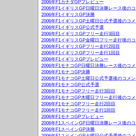
2006年F1カナダGPプレビュー
2006年F1イギリスGP日曜日決勝レース後の
2006年F1イギリスGP決勝
2006年F1イギリスGP土曜日公式予選後のコ
2006年F1イギリスGP公式予選
2006年F1イギリスGPフリー走行3回目
2006年F1イギリスGP金曜日フリー走行後の
2006年F1イギリスGPフリー走行2回目
2006年F1イギリスGPフリー走行1回目
2006年F1イギリスGPプレビュー
2006年F1モナコGP日曜日決勝レース後のコ
2006年F1モナコGP決勝
2006年F1モナコGP土曜日公式予選後のコメ
2006年F1モナコGP公式予選
2006年F1モナコGPフリー走行3回目
2006年F1モナコGP木曜日フリー走行後のコ
2006年F1モナコGPフリー走行2回目
2006年F1モナコGPフリー走行1回目
2006年F1モナコGPプレビュー
2006年F1スペインGP日曜日決勝レース後の
2006年F1スペインGP決勝
2006年F1スペインGP土曜日公式予選後のコ